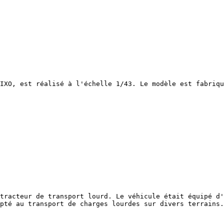
IXO, est réalisé à l'échelle 1/43. Le modèle est fabriqu
tracteur de transport lourd. Le véhicule était équipé d'
pté au transport de charges lourdes sur divers terrains.
