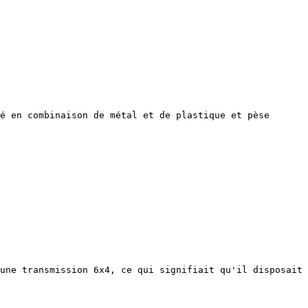
é en combinaison de métal et de plastique et pèse 
une transmission 6x4, ce qui signifiait qu'il disposait 