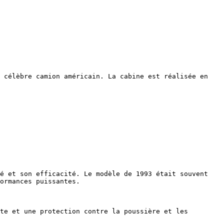
 célèbre camion américain. La cabine est réalisée en 
é et son efficacité. Le modèle de 1993 était souvent 
ormances puissantes.

te et une protection contre la poussière et les 