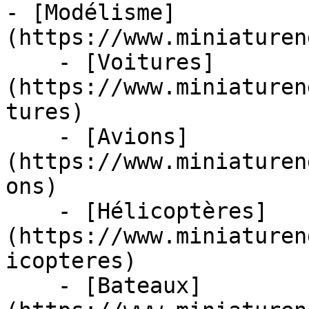
- [Modélisme]
(https://www.miniaturen
    - [Voitures]
(https://www.miniaturen
tures)

    - [Avions]
(https://www.miniaturen
ons)

    - [Hélicoptères]
(https://www.miniaturen
icopteres)

    - [Bateaux]