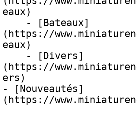
(https://www.miniaturen
eaux)

    - [Bateaux]
(https://www.miniaturen
eaux)

    - [Divers]
(https://www.miniaturen
ers)

- [Nouveautés]