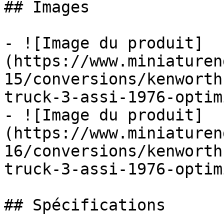
## Images

- ![Image du produit]
(https://www.miniaturen
15/conversions/kenworth
truck-3-assi-1976-optim
- ![Image du produit]
(https://www.miniaturen
16/conversions/kenworth
truck-3-assi-1976-optim
## Spécifications
