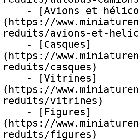
    - [Avions et hélicoptères]
(https://www.miniaturen
reduits/avions-et-helic
    - [Casques]
(https://www.miniaturen
reduits/casques)

    - [Vitrines]
(https://www.miniaturen
reduits/vitrines)

    - [Figures]
(https://www.miniaturen
reduits/figures)
