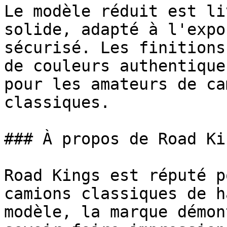
Le modèle réduit est li
solide, adapté à l'expo
sécurisé. Les finitions
de couleurs authentique
pour les amateurs de ca
classiques.

### À propos de Road Kin
Road Kings est réputé p
camions classiques de h
modèle, la marque démon