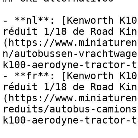
- **nl**: [Kenworth K10
réduit 1/18 de Road Kin
(https://www.miniaturen
n/autobussen-vrachtwage
k100-aerodyne-tractor-t
- **fr**: [Kenworth K10
réduit 1/18 de Road Kin
(https://www.miniaturen
reduits/autobus-camions
k100-aerodyne-tractor-t