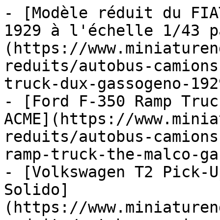
- [Modèle réduit du FIA
1929 à l'échelle 1/43 p
(https://www.miniaturen
reduits/autobus-camions
truck-dux-gassogeno-1929
- [Ford F-350 Ramp Truc
ACME](https://www.minia
reduits/autobus-camions
ramp-truck-the-malco-ga
- [Volkswagen T2 Pick-U
Solido]
(https://www.miniaturen