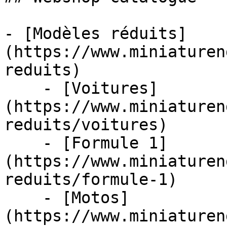
- [Modèles réduits]
(https://www.miniaturen
reduits)

    - [Voitures]
(https://www.miniaturen
reduits/voitures)

    - [Formule 1]
(https://www.miniaturen
reduits/formule-1)

    - [Motos]
(https://www.miniaturen