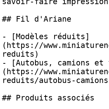
savoir-faire impression
## Fil d'Ariane

- [Modèles réduits]
(https://www.miniaturen
reduits)

- [Autobus, camions et 
(https://www.miniaturen
reduits/autobus-camions
## Produits associés
