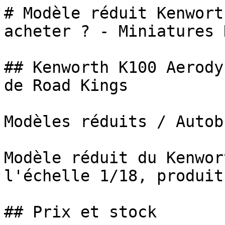
# Modèle réduit Kenwort
acheter ? - Miniatures 
## Kenworth K100 Aerody
de Road Kings

Modèles réduits / Autob
Modèle réduit du Kenwor
l'échelle 1/18, produit
## Prix et stock
