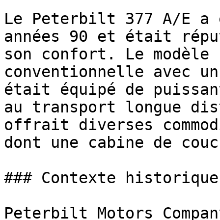
Le Peterbilt 377 A/E a 
années 90 et était répu
son confort. Le modèle 
conventionnelle avec un
était équipé de puissan
au transport longue dis
offrait diverses commod
dont une cabine de couc
### Contexte historique

Peterbilt Motors Compan