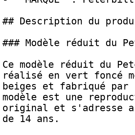
## Description du produi
### Modèle réduit du Pe
Ce modèle réduit du Pet
réalisé en vert foncé m
beiges et fabriqué par 
modèle est une reproduc
original et s'adresse a
de 14 ans.
