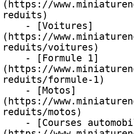
(https://www.miniaturen
reduits)

    - [Voitures]
(https://www.miniaturen
reduits/voitures)

    - [Formule 1]
(https://www.miniaturen
reduits/formule-1)

    - [Motos]
(https://www.miniaturen
reduits/motos)

    - [Courses automobiles]
(https://www.miniaturen