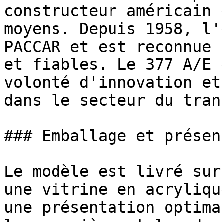
constructeur américain 
moyens. Depuis 1958, l'
PACCAR et est reconnue 
et fiables. Le 377 A/E 
volonté d'innovation et
dans le secteur du tran
### Emballage et présen
Le modèle est livré sur
une vitrine en acryliqu
une présentation optima