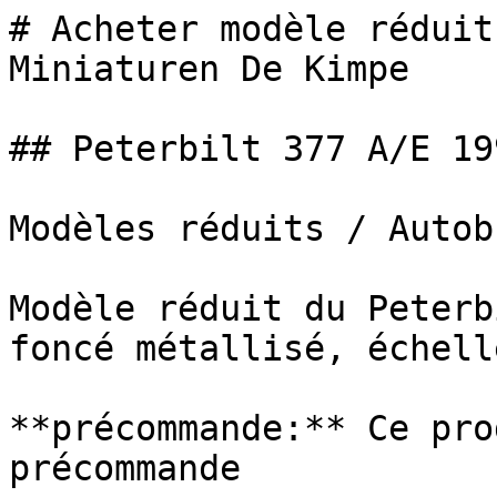
# Acheter modèle réduit
Miniaturen De Kimpe

## Peterbilt 377 A/E 19
Modèles réduits / Autob
Modèle réduit du Peterb
foncé métallisé, échell
**précommande:** Ce pro
précommande
