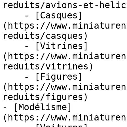
reduits/avions-et-helic
    - [Casques]
(https://www.miniaturen
reduits/casques)

    - [Vitrines]
(https://www.miniaturen
reduits/vitrines)

    - [Figures]
(https://www.miniaturen
reduits/figures)

- [Modélisme]
(https://www.miniaturen