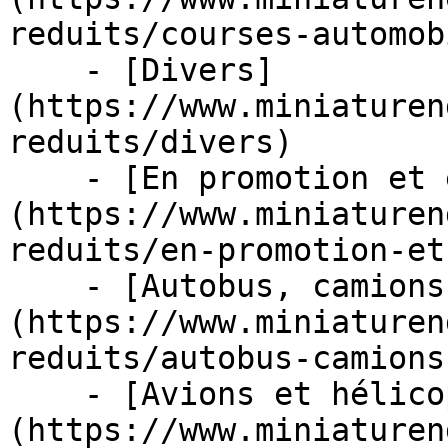
reduits/courses-automob
    - [Divers]
(https://www.miniaturen
reduits/divers)

    - [En promotion et en stock]
(https://www.miniaturen
reduits/en-promotion-et
    - [Autobus, camions et tracteurs]
(https://www.miniaturen
reduits/autobus-camions
    - [Avions et hélicoptères]
(https://www.miniaturen