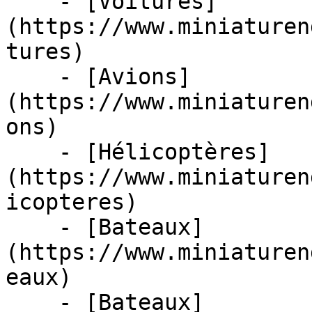
    - [Voitures]
(https://www.miniaturen
tures)

    - [Avions]
(https://www.miniaturen
ons)

    - [Hélicoptères]
(https://www.miniaturen
icopteres)

    - [Bateaux]
(https://www.miniaturen
eaux)

    - [Bateaux]