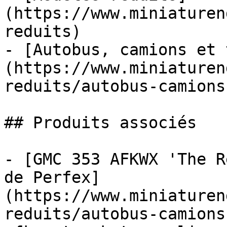
(https://www.miniaturen
reduits)

- [Autobus, camions et 
(https://www.miniaturen
reduits/autobus-camions
## Produits associés

- [GMC 353 AFKWX 'The R
de Perfex]
(https://www.miniaturen
reduits/autobus-camions