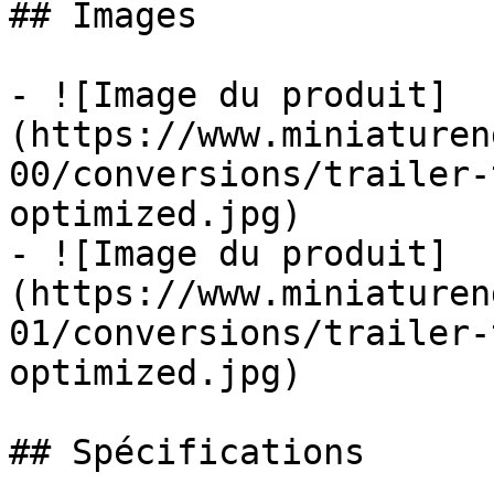
## Images

- ![Image du produit]
(https://www.miniaturen
00/conversions/trailer-
optimized.jpg)

- ![Image du produit]
(https://www.miniaturen
01/conversions/trailer-
optimized.jpg)

## Spécifications
