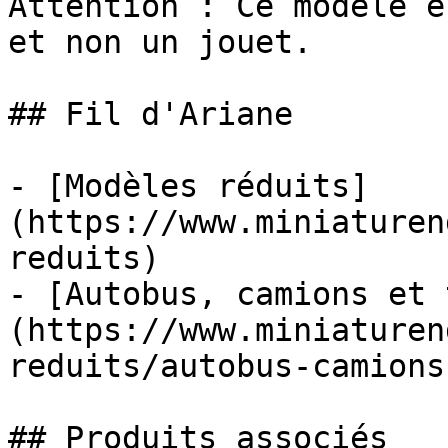
Attention : Ce modèle e
et non un jouet.

## Fil d'Ariane

- [Modèles réduits]
(https://www.miniaturen
reduits)

- [Autobus, camions et 
(https://www.miniaturen
reduits/autobus-camions
## Produits associés
