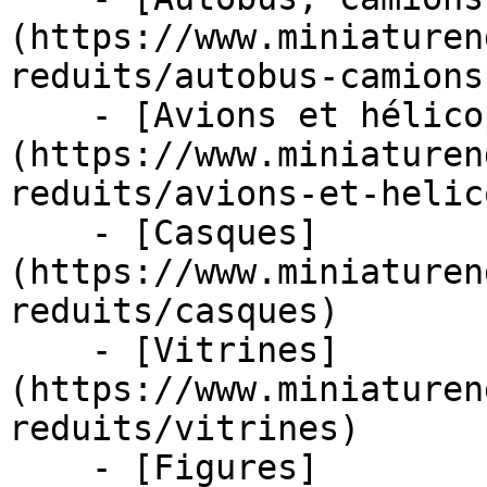
(https://www.miniaturen
reduits/autobus-camions
    - [Avions et hélicoptères]
(https://www.miniaturen
reduits/avions-et-helic
    - [Casques]
(https://www.miniaturen
reduits/casques)

    - [Vitrines]
(https://www.miniaturen
reduits/vitrines)

    - [Figures]