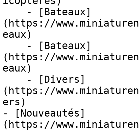
icopteres)

    - [Bateaux]
(https://www.miniaturen
eaux)

    - [Bateaux]
(https://www.miniaturen
eaux)

    - [Divers]
(https://www.miniaturen
ers)

- [Nouveautés]