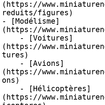
(https://www.miniaturen
reduits/figures)

- [Modélisme]
(https://www.miniaturen
    - [Voitures]
(https://www.miniaturen
tures)

    - [Avions]
(https://www.miniaturen
ons)

    - [Hélicoptères]
(https://www.miniaturen