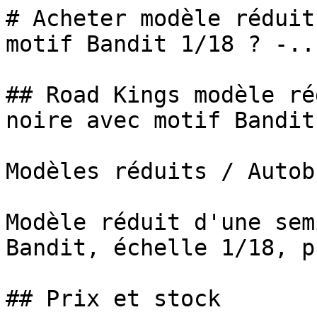
# Acheter modèle réduit
motif Bandit 1/18 ? -...
## Road Kings modèle ré
noire avec motif Bandit

Modèles réduits / Autob
Modèle réduit d'une sem
Bandit, échelle 1/18, p
## Prix et stock
