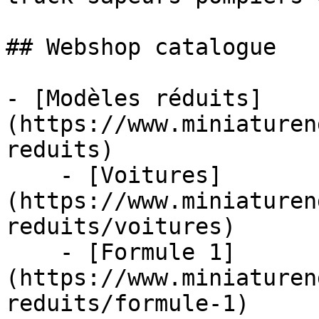
## Webshop catalogue

- [Modèles réduits]
(https://www.miniaturen
reduits)

    - [Voitures]
(https://www.miniaturen
reduits/voitures)

    - [Formule 1]
(https://www.miniaturen
reduits/formule-1)
