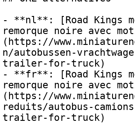
- **nl**: [Road Kings m
remorque noire avec mot
(https://www.miniaturen
n/autobussen-vrachtwage
trailer-for-truck)

- **fr**: [Road Kings m
remorque noire avec mot
(https://www.miniaturen
reduits/autobus-camions
trailer-for-truck)
