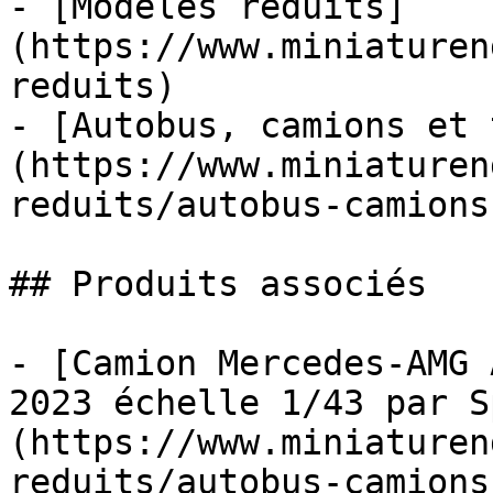
- [Modèles réduits]
(https://www.miniaturen
reduits)

- [Autobus, camions et 
(https://www.miniaturen
reduits/autobus-camions
## Produits associés

- [Camion Mercedes-AMG 
2023 échelle 1/43 par S
(https://www.miniaturen
reduits/autobus-camions