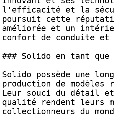
innovant et ses technol
l'efficacité et la sécu
poursuit cette réputati
améliorée et un intérie
confort de conduite et 
### Solido en tant que 
Solido possède une long
production de modèles r
Leur souci du détail et
qualité rendent leurs m
collectionneurs du mond