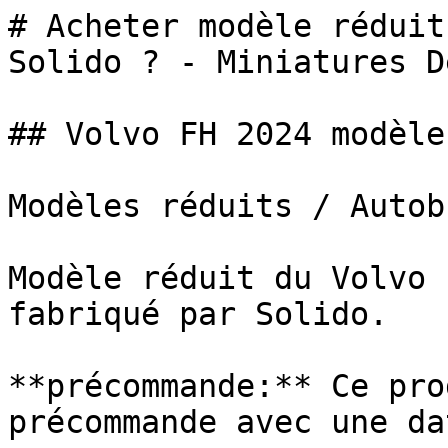
# Acheter modèle réduit
Solido ? - Miniatures De
## Volvo FH 2024 modèle
Modèles réduits / Autob
Modèle réduit du Volvo 
fabriqué par Solido.

**précommande:** Ce pro
précommande avec une da