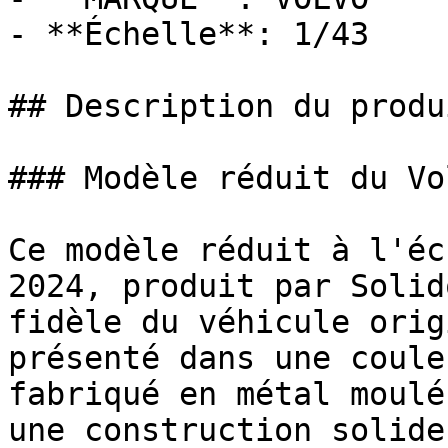
- **Échelle**: 1/43

## Description du produi
### Modèle réduit du Vo
Ce modèle réduit à l'éc
2024, produit par Solid
fidèle du véhicule orig
présenté dans une coule
fabriqué en métal moulé
une construction solide