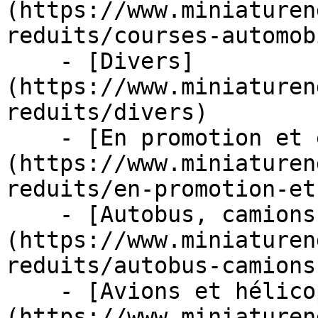
(https://www.miniaturen
reduits/courses-automob
    - [Divers]
(https://www.miniaturen
reduits/divers)

    - [En promotion et en stock]
(https://www.miniaturen
reduits/en-promotion-et
    - [Autobus, camions et tracteurs]
(https://www.miniaturen
reduits/autobus-camions
    - [Avions et hélicoptères]
(https://www.miniaturen