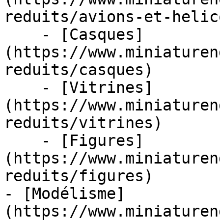
reduits/avions-et-helic
    - [Casques]
(https://www.miniaturen
reduits/casques)

    - [Vitrines]
(https://www.miniaturen
reduits/vitrines)

    - [Figures]
(https://www.miniaturen
reduits/figures)

- [Modélisme]
(https://www.miniaturen