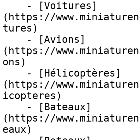
    - [Voitures]
(https://www.miniaturen
tures)

    - [Avions]
(https://www.miniaturen
ons)

    - [Hélicoptères]
(https://www.miniaturen
icopteres)

    - [Bateaux]
(https://www.miniaturen
eaux)
