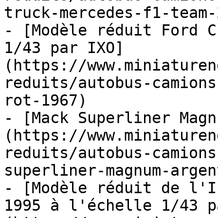
truck-mercedes-f1-team-
- [Modèle réduit Ford C
1/43 par IXO]
(https://www.miniaturen
reduits/autobus-camions
rot-1967)

- [Mack Superliner Magn
(https://www.miniaturen
reduits/autobus-camions
superliner-magnum-argen
- [Modèle réduit de l'I
1995 à l'échelle 1/43 p