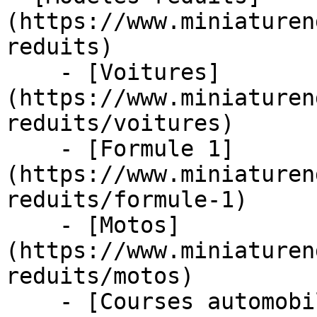
(https://www.miniaturen
reduits)

    - [Voitures]
(https://www.miniaturen
reduits/voitures)

    - [Formule 1]
(https://www.miniaturen
reduits/formule-1)

    - [Motos]
(https://www.miniaturen
reduits/motos)

    - [Courses automobiles]