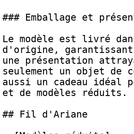
### Emballage et présen
Le modèle est livré dan
d'origine, garantissant
une présentation attray
seulement un objet de c
aussi un cadeau idéal p
et de modèles réduits.

## Fil d'Ariane
