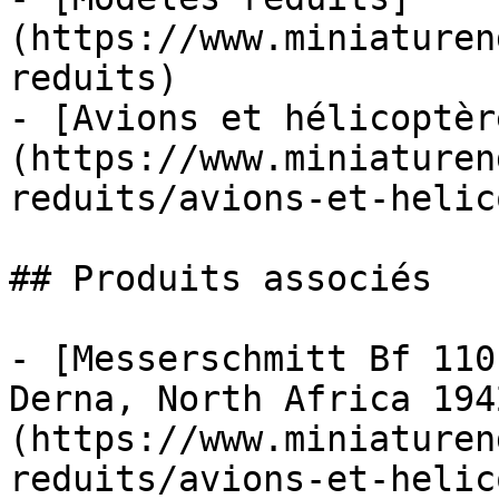
(https://www.miniaturen
reduits)

- [Avions et hélicoptèr
(https://www.miniaturen
reduits/avions-et-helic
## Produits associés

- [Messerschmitt Bf 110
Derna, North Africa 194
(https://www.miniaturen
reduits/avions-et-helic