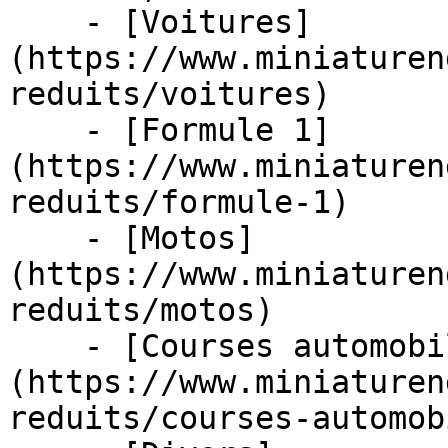
    - [Voitures]
(https://www.miniaturen
reduits/voitures)

    - [Formule 1]
(https://www.miniaturen
reduits/formule-1)

    - [Motos]
(https://www.miniaturen
reduits/motos)

    - [Courses automobiles]
(https://www.miniaturen
reduits/courses-automob