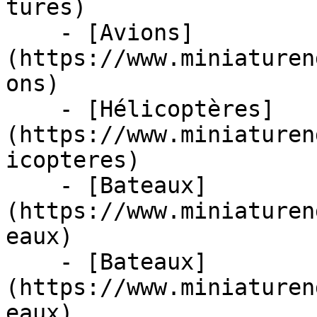
tures)

    - [Avions]
(https://www.miniaturen
ons)

    - [Hélicoptères]
(https://www.miniaturen
icopteres)

    - [Bateaux]
(https://www.miniaturen
eaux)

    - [Bateaux]
(https://www.miniaturen
eaux)
