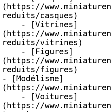
(https://www.miniaturen
reduits/casques)

    - [Vitrines]
(https://www.miniaturen
reduits/vitrines)

    - [Figures]
(https://www.miniaturen
reduits/figures)

- [Modélisme]
(https://www.miniaturen
    - [Voitures]
(https://www.miniaturen