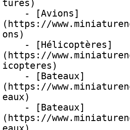
tures)

    - [Avions]
(https://www.miniaturen
ons)

    - [Hélicoptères]
(https://www.miniaturen
icopteres)

    - [Bateaux]
(https://www.miniaturen
eaux)

    - [Bateaux]
(https://www.miniaturen
eaux)
