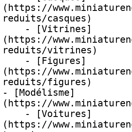
(https://www.miniaturen
reduits/casques)

    - [Vitrines]
(https://www.miniaturen
reduits/vitrines)

    - [Figures]
(https://www.miniaturen
reduits/figures)

- [Modélisme]
(https://www.miniaturen
    - [Voitures]
(https://www.miniaturen