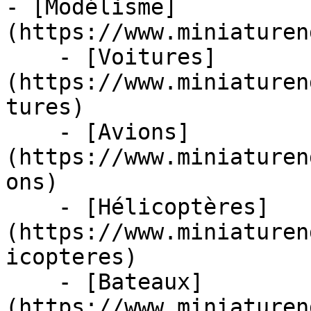
- [Modélisme]
(https://www.miniaturen
    - [Voitures]
(https://www.miniaturen
tures)

    - [Avions]
(https://www.miniaturen
ons)

    - [Hélicoptères]
(https://www.miniaturen
icopteres)

    - [Bateaux]
(https://www.miniaturen