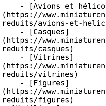
    - [Avions et hélicoptères]
(https://www.miniaturen
reduits/avions-et-helic
    - [Casques]
(https://www.miniaturen
reduits/casques)

    - [Vitrines]
(https://www.miniaturen
reduits/vitrines)

    - [Figures]
(https://www.miniaturen
reduits/figures)
