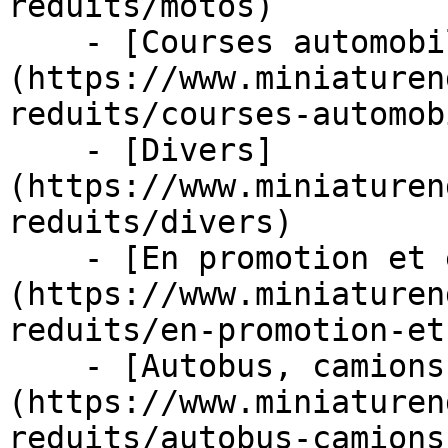
reduits/motos)

    - [Courses automobiles]
(https://www.miniaturen
reduits/courses-automob
    - [Divers]
(https://www.miniaturen
reduits/divers)

    - [En promotion et en stock]
(https://www.miniaturen
reduits/en-promotion-et
    - [Autobus, camions et tracteurs]
(https://www.miniaturen
reduits/autobus-camions