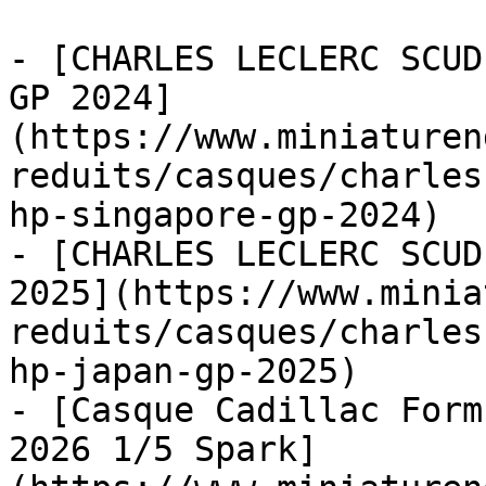
- [CHARLES LECLERC SCUD
GP 2024]
(https://www.miniaturen
reduits/casques/charles
hp-singapore-gp-2024)

- [CHARLES LECLERC SCUD
2025](https://www.minia
reduits/casques/charles
hp-japan-gp-2025)

- [Casque Cadillac Form
2026 1/5 Spark]