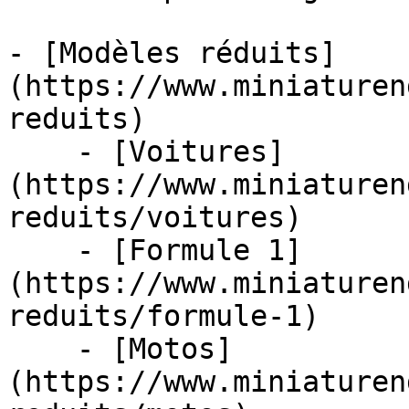
- [Modèles réduits]
(https://www.miniaturen
reduits)

    - [Voitures]
(https://www.miniaturen
reduits/voitures)

    - [Formule 1]
(https://www.miniaturen
reduits/formule-1)

    - [Motos]
(https://www.miniaturen