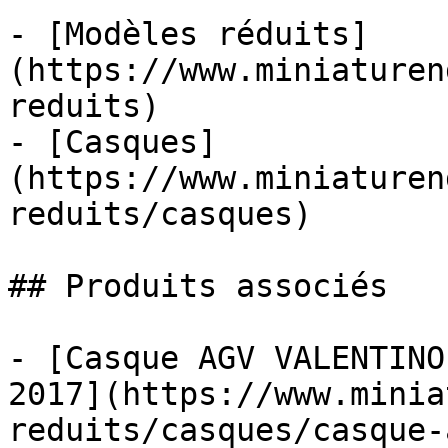
- [Modèles réduits]
(https://www.miniaturen
reduits)

- [Casques]
(https://www.miniaturen
reduits/casques)

## Produits associés

- [Casque AGV VALENTINO
2017](https://www.minia
reduits/casques/casque-