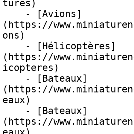
tures)

    - [Avions]
(https://www.miniaturen
ons)

    - [Hélicoptères]
(https://www.miniaturen
icopteres)

    - [Bateaux]
(https://www.miniaturen
eaux)

    - [Bateaux]
(https://www.miniaturen
eaux)
