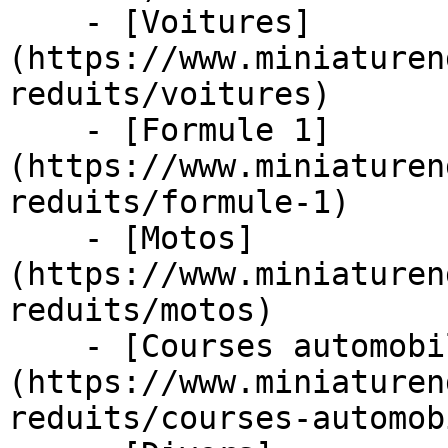
    - [Voitures]
(https://www.miniaturen
reduits/voitures)

    - [Formule 1]
(https://www.miniaturen
reduits/formule-1)

    - [Motos]
(https://www.miniaturen
reduits/motos)

    - [Courses automobiles]
(https://www.miniaturen
reduits/courses-automob