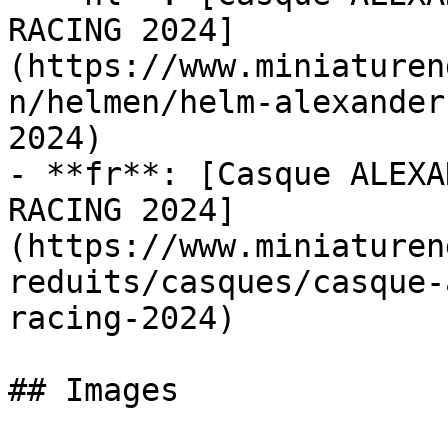
RACING 2024]
(https://www.miniaturen
n/helmen/helm-alexander
2024)

- **fr**: [Casque ALEXA
RACING 2024]
(https://www.miniaturen
reduits/casques/casque-
racing-2024)

## Images
