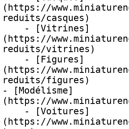
(https://www.miniaturen
reduits/casques)

    - [Vitrines]
(https://www.miniaturen
reduits/vitrines)

    - [Figures]
(https://www.miniaturen
reduits/figures)

- [Modélisme]
(https://www.miniaturen
    - [Voitures]
(https://www.miniaturen