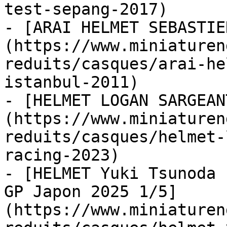
test-sepang-2017)

- [ARAI HELMET SEBASTIE
(https://www.miniaturen
reduits/casques/arai-he
istanbul-2011)

- [HELMET LOGAN SARGEAN
(https://www.miniaturen
reduits/casques/helmet-
racing-2023)

- [HELMET Yuki Tsunoda 
GP Japon 2025 1/5]
(https://www.miniaturen