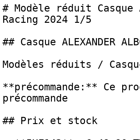
# Modèle réduit Casque 
Racing 2024 1/5

## Casque ALEXANDER ALB
Modèles réduits / Casque
**précommande:** Ce pro
précommande

## Prix et stock
