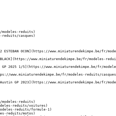
/modeles-reduits)

-reduits/casques)

2 ESTEBAN OCON](https://www.miniaturendekimpe.be/fr/mod
BLACK](https://www.miniaturendekimpe.be/fr/modeles-redu
 GP 2025 1/5](https://www.miniaturendekimpe.be/fr/modele
ps://www.miniaturendekimpe.be/fr/modeles-reduits/casques
Austin GP 2023](https://www.miniaturendekimpe.be/fr/mode
/modeles-reduits)
