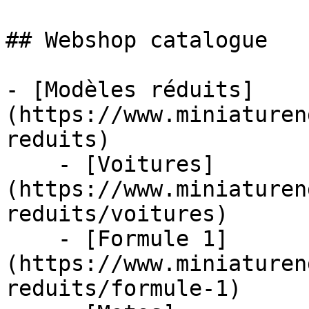
## Webshop catalogue

- [Modèles réduits]
(https://www.miniaturen
reduits)

    - [Voitures]
(https://www.miniaturen
reduits/voitures)

    - [Formule 1]
(https://www.miniaturen
reduits/formule-1)
