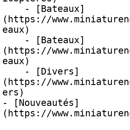
    - [Bateaux]
(https://www.miniaturen
eaux)

    - [Bateaux]
(https://www.miniaturen
eaux)

    - [Divers]
(https://www.miniaturen
ers)

- [Nouveautés]