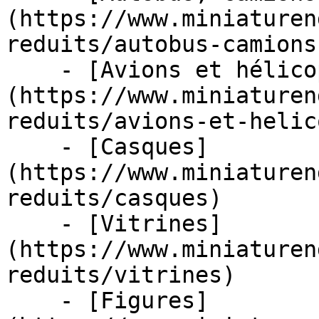
(https://www.miniaturen
reduits/autobus-camions
    - [Avions et hélicoptères]
(https://www.miniaturen
reduits/avions-et-helic
    - [Casques]
(https://www.miniaturen
reduits/casques)

    - [Vitrines]
(https://www.miniaturen
reduits/vitrines)

    - [Figures]