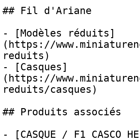
## Fil d'Ariane

- [Modèles réduits]
(https://www.miniaturen
reduits)

- [Casques]
(https://www.miniaturen
reduits/casques)

## Produits associés

- [CASQUE / F1 CASCO HE