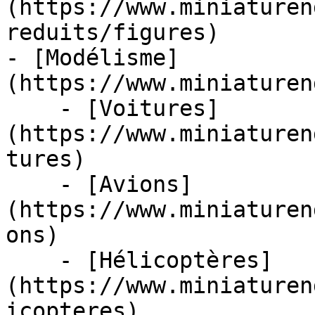
(https://www.miniaturen
reduits/figures)

- [Modélisme]
(https://www.miniaturen
    - [Voitures]
(https://www.miniaturen
tures)

    - [Avions]
(https://www.miniaturen
ons)

    - [Hélicoptères]
(https://www.miniaturen
icopteres)
