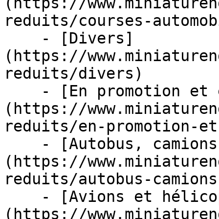
(https://www.miniaturen
reduits/courses-automob
    - [Divers]
(https://www.miniaturen
reduits/divers)

    - [En promotion et en stock]
(https://www.miniaturen
reduits/en-promotion-et
    - [Autobus, camions et tracteurs]
(https://www.miniaturen
reduits/autobus-camions
    - [Avions et hélicoptères]
(https://www.miniaturen