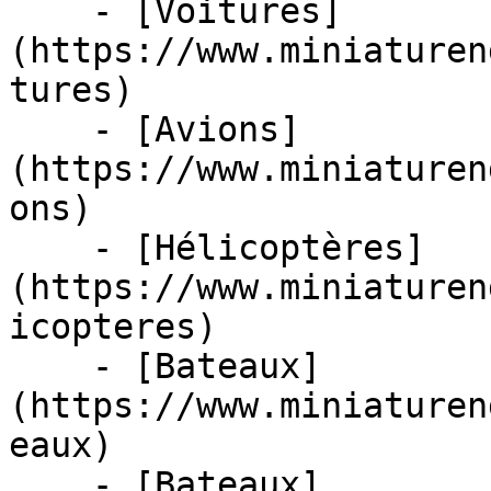
    - [Voitures]
(https://www.miniaturen
tures)

    - [Avions]
(https://www.miniaturen
ons)

    - [Hélicoptères]
(https://www.miniaturen
icopteres)

    - [Bateaux]
(https://www.miniaturen
eaux)

    - [Bateaux]