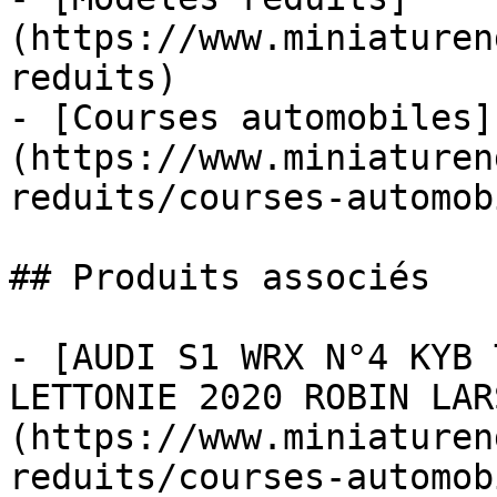
(https://www.miniaturen
reduits)

- [Courses automobiles]
(https://www.miniaturen
reduits/courses-automob
## Produits associés

- [AUDI S1 WRX N°4 KYB 
LETTONIE 2020 ROBIN LAR
(https://www.miniaturen
reduits/courses-automob