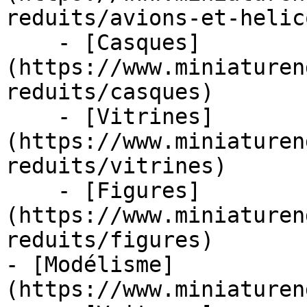
reduits/avions-et-helic
    - [Casques]
(https://www.miniaturen
reduits/casques)

    - [Vitrines]
(https://www.miniaturen
reduits/vitrines)

    - [Figures]
(https://www.miniaturen
reduits/figures)

- [Modélisme]
(https://www.miniaturen