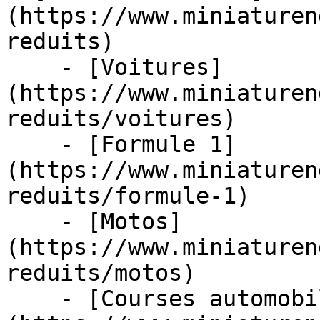
(https://www.miniaturen
reduits)

    - [Voitures]
(https://www.miniaturen
reduits/voitures)

    - [Formule 1]
(https://www.miniaturen
reduits/formule-1)

    - [Motos]
(https://www.miniaturen
reduits/motos)

    - [Courses automobiles]