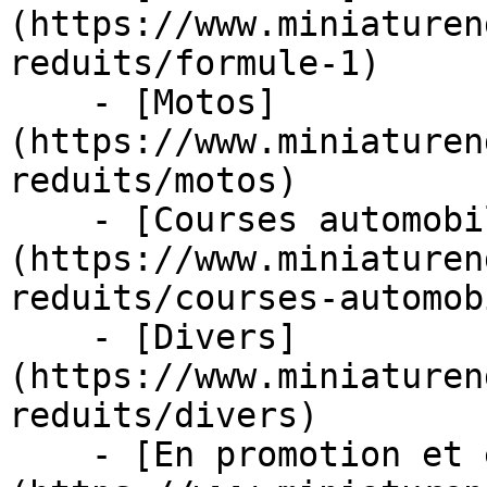
(https://www.miniaturen
reduits/formule-1)

    - [Motos]
(https://www.miniaturen
reduits/motos)

    - [Courses automobiles]
(https://www.miniaturen
reduits/courses-automob
    - [Divers]
(https://www.miniaturen
reduits/divers)

    - [En promotion et en stock]