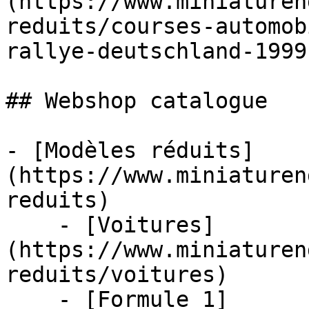
(https://www.miniaturen
reduits/courses-automob
rallye-deutschland-1999
## Webshop catalogue

- [Modèles réduits]
(https://www.miniaturen
reduits)

    - [Voitures]
(https://www.miniaturen
reduits/voitures)

    - [Formule 1]