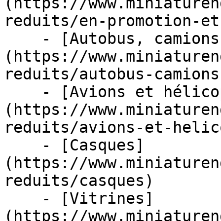
(https://www.miniaturen
reduits/en-promotion-et
    - [Autobus, camions et tracteurs]
(https://www.miniaturen
reduits/autobus-camions
    - [Avions et hélicoptères]
(https://www.miniaturen
reduits/avions-et-helic
    - [Casques]
(https://www.miniaturen
reduits/casques)

    - [Vitrines]
(https://www.miniaturen