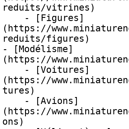
reduits/vitrines)

    - [Figures]
(https://www.miniaturen
reduits/figures)

- [Modélisme]
(https://www.miniaturen
    - [Voitures]
(https://www.miniaturen
tures)

    - [Avions]
(https://www.miniaturen
ons)
