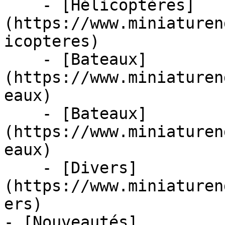
    - [Hélicoptères]
(https://www.miniaturen
icopteres)

    - [Bateaux]
(https://www.miniaturen
eaux)

    - [Bateaux]
(https://www.miniaturen
eaux)

    - [Divers]
(https://www.miniaturen
ers)

- [Nouveautés]