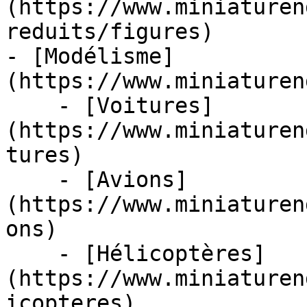
(https://www.miniaturen
reduits/figures)

- [Modélisme]
(https://www.miniaturen
    - [Voitures]
(https://www.miniaturen
tures)

    - [Avions]
(https://www.miniaturen
ons)

    - [Hélicoptères]
(https://www.miniaturen
icopteres)
