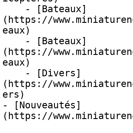
    - [Bateaux]
(https://www.miniaturen
eaux)

    - [Bateaux]
(https://www.miniaturen
eaux)

    - [Divers]
(https://www.miniaturen
ers)

- [Nouveautés]