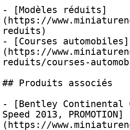
- [Modèles réduits]
(https://www.miniaturen
reduits)

- [Courses automobiles]
(https://www.miniaturen
reduits/courses-automob
## Produits associés

- [Bentley Continental 
Speed 2013, PROMOTION]
(https://www.miniaturen