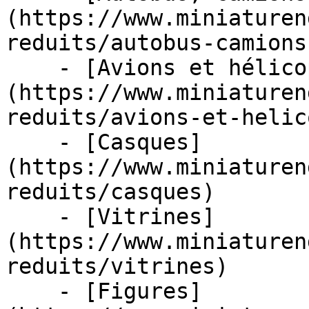
(https://www.miniaturen
reduits/autobus-camions
    - [Avions et hélicoptères]
(https://www.miniaturen
reduits/avions-et-helic
    - [Casques]
(https://www.miniaturen
reduits/casques)

    - [Vitrines]
(https://www.miniaturen
reduits/vitrines)

    - [Figures]