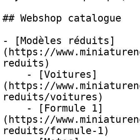
## Webshop catalogue

- [Modèles réduits]
(https://www.miniaturen
reduits)

    - [Voitures]
(https://www.miniaturen
reduits/voitures)

    - [Formule 1]
(https://www.miniaturen
reduits/formule-1)
