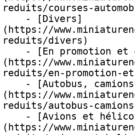
reduits/courses-automob
    - [Divers]
(https://www.miniaturen
reduits/divers)

    - [En promotion et en stock]
(https://www.miniaturen
reduits/en-promotion-et
    - [Autobus, camions et tracteurs]
(https://www.miniaturen
reduits/autobus-camions
    - [Avions et hélicoptères]
(https://www.miniaturen