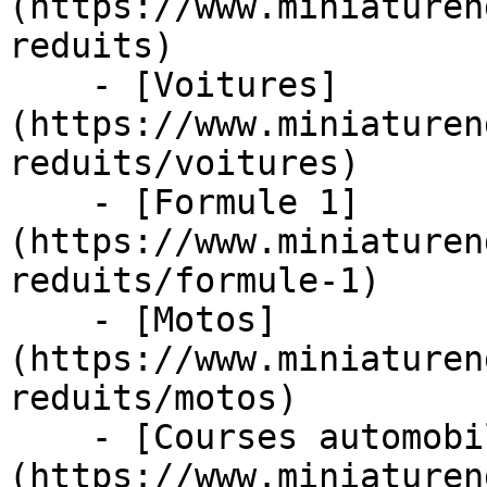
(https://www.miniaturen
reduits)

    - [Voitures]
(https://www.miniaturen
reduits/voitures)

    - [Formule 1]
(https://www.miniaturen
reduits/formule-1)

    - [Motos]
(https://www.miniaturen
reduits/motos)

    - [Courses automobiles]
(https://www.miniaturen