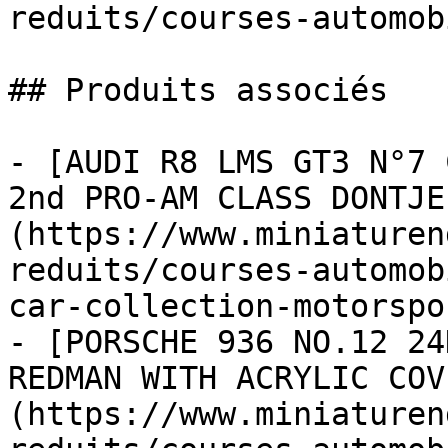
reduits/courses-automob
## Produits associés

- [AUDI R8 LMS GT3 N°7 
2nd PRO-AM CLASS DONTJE
(https://www.miniaturen
reduits/courses-automob
car-collection-motorspo
- [PORSCHE 936 NO.12 24
REDMAN WITH ACRYLIC COV
(https://www.miniaturen