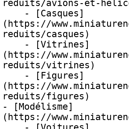
reduits/avions-et-helic
    - [Casques]
(https://www.miniaturen
reduits/casques)

    - [Vitrines]
(https://www.miniaturen
reduits/vitrines)

    - [Figures]
(https://www.miniaturen
reduits/figures)

- [Modélisme]
(https://www.miniaturen
    - [Voitures]