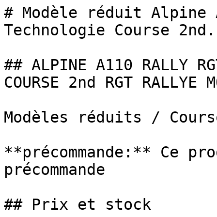
# Modèle réduit Alpine 
Technologie Course 2nd..
## ALPINE A110 RALLY RG
COURSE 2nd RGT RALLYE M
Modèles réduits / Cours
**précommande:** Ce pro
précommande

## Prix et stock
