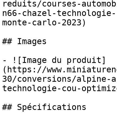
reduits/courses-automob
n66-chazel-technologie-
monte-carlo-2023)

## Images

- ![Image du produit]
(https://www.miniaturen
30/conversions/alpine-a
technologie-cou-optimiz
## Spécifications
