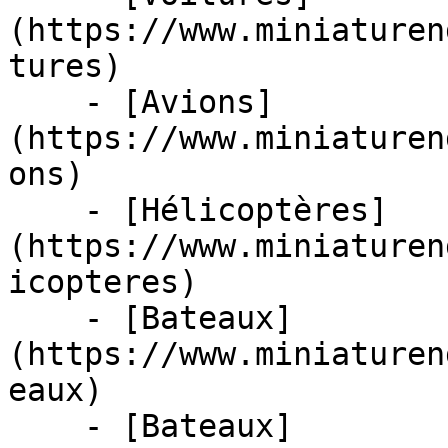
(https://www.miniaturen
tures)

    - [Avions]
(https://www.miniaturen
ons)

    - [Hélicoptères]
(https://www.miniaturen
icopteres)

    - [Bateaux]
(https://www.miniaturen
eaux)

    - [Bateaux]