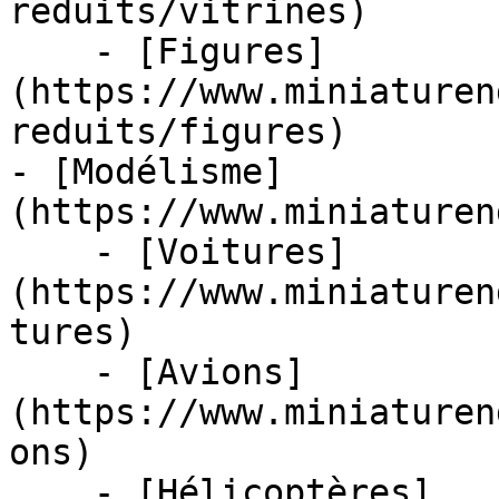
reduits/vitrines)

    - [Figures]
(https://www.miniaturen
reduits/figures)

- [Modélisme]
(https://www.miniaturen
    - [Voitures]
(https://www.miniaturen
tures)

    - [Avions]
(https://www.miniaturen
ons)

    - [Hélicoptères]