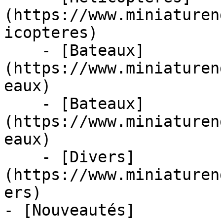
(https://www.miniaturen
icopteres)

    - [Bateaux]
(https://www.miniaturen
eaux)

    - [Bateaux]
(https://www.miniaturen
eaux)

    - [Divers]
(https://www.miniaturen
ers)

- [Nouveautés]