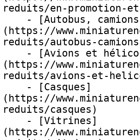
reduits/en-promotion-et
    - [Autobus, camions et tracteurs]
(https://www.miniaturen
reduits/autobus-camions
    - [Avions et hélicoptères]
(https://www.miniaturen
reduits/avions-et-helic
    - [Casques]
(https://www.miniaturen
reduits/casques)

    - [Vitrines]
(https://www.miniaturen