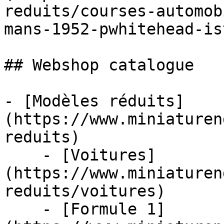
reduits/courses-automob
mans-1952-pwhitehead-is
## Webshop catalogue

- [Modèles réduits]
(https://www.miniaturen
reduits)

    - [Voitures]
(https://www.miniaturen
reduits/voitures)

    - [Formule 1]