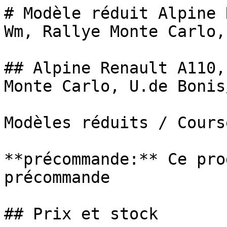
# Modèle réduit Alpine 
Wm, Rallye Monte Carlo,.
## Alpine Renault A110,
Monte Carlo, U.de Bonis
Modèles réduits / Cours
**précommande:** Ce pro
précommande

## Prix et stock
