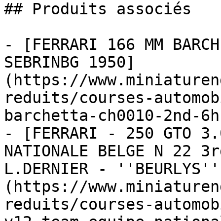
## Produits associés

- [FERRARI 166 MM BARCH
SEBRINBG 1950]
(https://www.miniaturen
reduits/courses-automob
barchetta-ch0010-2nd-6h
- [FERRARI - 250 GTO 3.
NATIONALE BELGE N 22 3r
L.DERNIER - ''BEURLYS''
(https://www.miniaturen
reduits/courses-automob