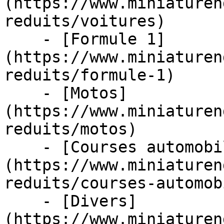
(https://www.miniaturen
reduits/voitures)

    - [Formule 1]
(https://www.miniaturen
reduits/formule-1)

    - [Motos]
(https://www.miniaturen
reduits/motos)

    - [Courses automobiles]
(https://www.miniaturen
reduits/courses-automob
    - [Divers]
(https://www.miniaturen