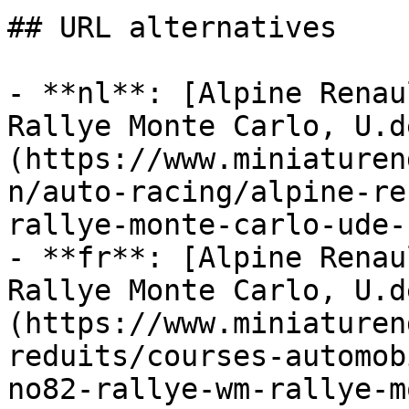
## URL alternatives

- **nl**: [Alpine Renau
Rallye Monte Carlo, U.d
(https://www.miniaturen
n/auto-racing/alpine-re
rallye-monte-carlo-ude-
- **fr**: [Alpine Renau
Rallye Monte Carlo, U.d
(https://www.miniaturen
reduits/courses-automob
no82-rallye-wm-rallye-m