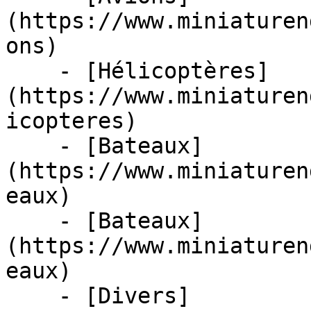
(https://www.miniaturen
ons)

    - [Hélicoptères]
(https://www.miniaturen
icopteres)

    - [Bateaux]
(https://www.miniaturen
eaux)

    - [Bateaux]
(https://www.miniaturen
eaux)

    - [Divers]