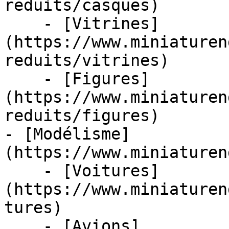
reduits/casques)

    - [Vitrines]
(https://www.miniaturen
reduits/vitrines)

    - [Figures]
(https://www.miniaturen
reduits/figures)

- [Modélisme]
(https://www.miniaturen
    - [Voitures]
(https://www.miniaturen
tures)

    - [Avions]