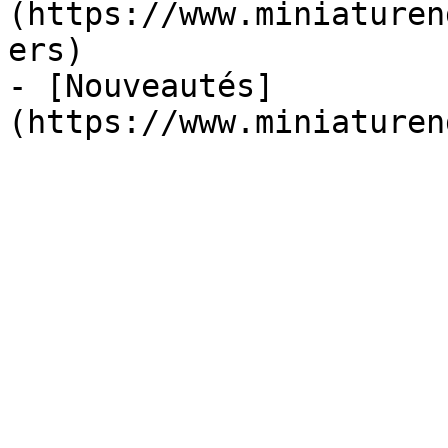
(https://www.miniaturen
ers)

- [Nouveautés]