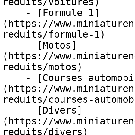
reduits/voitures)

    - [Formule 1]
(https://www.miniaturen
reduits/formule-1)

    - [Motos]
(https://www.miniaturen
reduits/motos)

    - [Courses automobiles]
(https://www.miniaturen
reduits/courses-automob
    - [Divers]
(https://www.miniaturen
reduits/divers)
