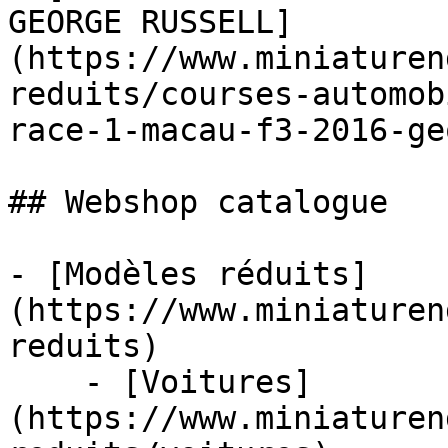
GEORGE RUSSELL]
(https://www.miniaturen
reduits/courses-automob
race-1-macau-f3-2016-ge
## Webshop catalogue

- [Modèles réduits]
(https://www.miniaturen
reduits)

    - [Voitures]
(https://www.miniaturen