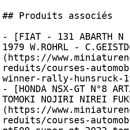
## Produits associés

- [FIAT - 131 ABARTH N 
1979 W.ROHRL - C.GEISTD
(https://www.miniaturen
reduits/courses-automob
winner-rally-hunsruck-1
- [HONDA NSX-GT N°8 ART
TOMOKI NOJIRI NIREI FUK
(https://www.miniaturen
reduits/courses-automob