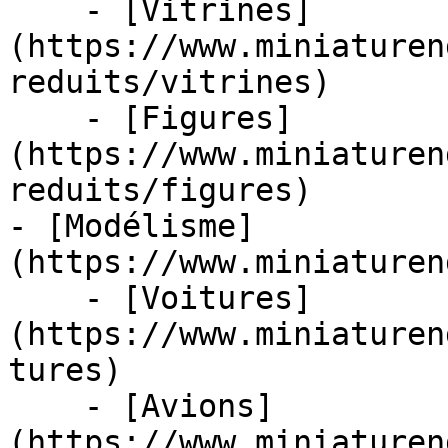
    - [Vitrines]
(https://www.miniaturen
reduits/vitrines)

    - [Figures]
(https://www.miniaturen
reduits/figures)

- [Modélisme]
(https://www.miniaturen
    - [Voitures]
(https://www.miniaturen
tures)

    - [Avions]
(https://www.miniaturen