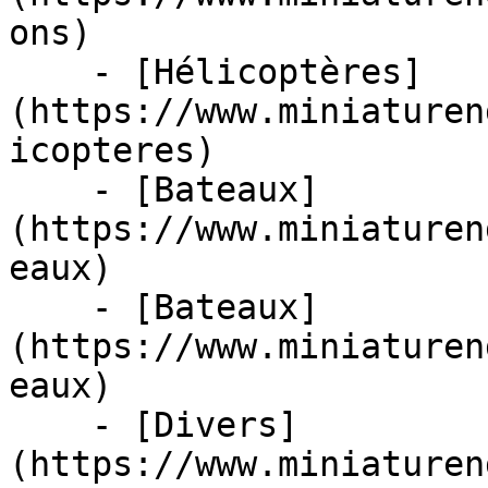
ons)

    - [Hélicoptères]
(https://www.miniaturen
icopteres)

    - [Bateaux]
(https://www.miniaturen
eaux)

    - [Bateaux]
(https://www.miniaturen
eaux)

    - [Divers]
(https://www.miniaturen