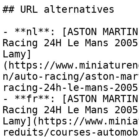
## URL alternatives

- **nl**: [ASTON MARTIN
Racing 24H Le Mans 2005
Lamy]
(https://www.miniaturen
n/auto-racing/aston-mar
racing-24h-le-mans-2005
- **fr**: [ASTON MARTIN
Racing 24H Le Mans 2005
Lamy](https://www.minia
reduits/courses-automob