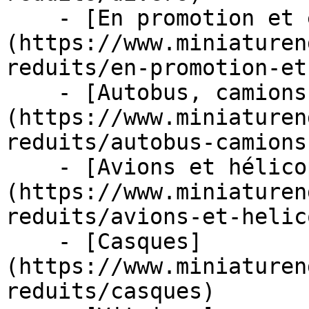
    - [En promotion et en stock]
(https://www.miniaturen
reduits/en-promotion-et
    - [Autobus, camions et tracteurs]
(https://www.miniaturen
reduits/autobus-camions
    - [Avions et hélicoptères]
(https://www.miniaturen
reduits/avions-et-helic
    - [Casques]
(https://www.miniaturen
reduits/casques)
