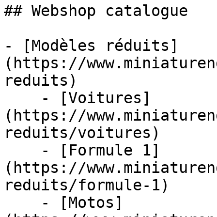
## Webshop catalogue

- [Modèles réduits]
(https://www.miniaturen
reduits)

    - [Voitures]
(https://www.miniaturen
reduits/voitures)

    - [Formule 1]
(https://www.miniaturen
reduits/formule-1)

    - [Motos]