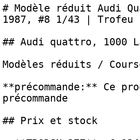
# Modèle réduit Audi Qu
1987, #8 1/43 | Trofeu

## Audi quattro, 1000 L
Modèles réduits / Cours
**précommande:** Ce pro
précommande

## Prix et stock
