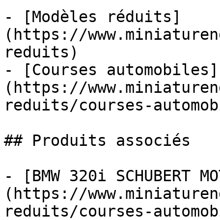
- [Modèles réduits]
(https://www.miniaturen
reduits)

- [Courses automobiles]
(https://www.miniaturen
reduits/courses-automob
## Produits associés

- [BMW 320i SCHUBERT MO
(https://www.miniaturen
reduits/courses-automob