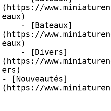
(https://www.miniaturen
eaux)

    - [Bateaux]
(https://www.miniaturen
eaux)

    - [Divers]
(https://www.miniaturen
ers)

- [Nouveautés]