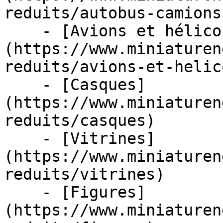
reduits/autobus-camions
    - [Avions et hélicoptères]
(https://www.miniaturen
reduits/avions-et-helic
    - [Casques]
(https://www.miniaturen
reduits/casques)

    - [Vitrines]
(https://www.miniaturen
reduits/vitrines)

    - [Figures]
(https://www.miniaturen