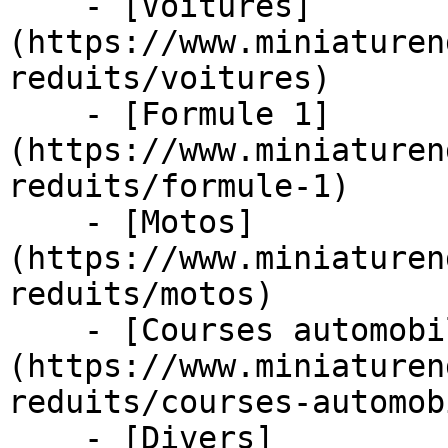
    - [Voitures]
(https://www.miniaturen
reduits/voitures)

    - [Formule 1]
(https://www.miniaturen
reduits/formule-1)

    - [Motos]
(https://www.miniaturen
reduits/motos)

    - [Courses automobiles]
(https://www.miniaturen
reduits/courses-automob
    - [Divers]