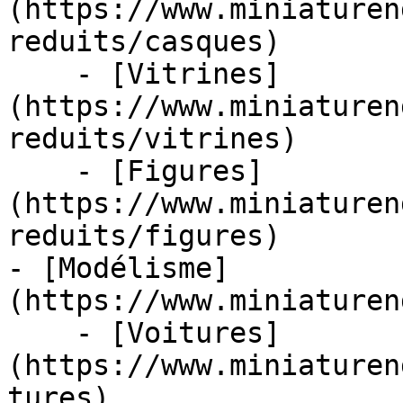
(https://www.miniaturen
reduits/casques)

    - [Vitrines]
(https://www.miniaturen
reduits/vitrines)

    - [Figures]
(https://www.miniaturen
reduits/figures)

- [Modélisme]
(https://www.miniaturen
    - [Voitures]
(https://www.miniaturen
tures)
