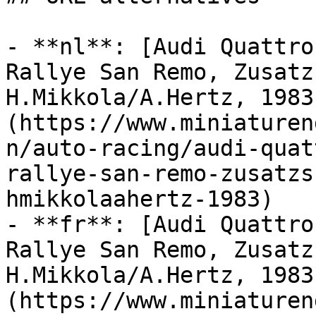
- **nl**: [Audi Quattro
Rallye San Remo, Zusatz
H.Mikkola/A.Hertz, 1983
(https://www.miniaturen
n/auto-racing/audi-quat
rallye-san-remo-zusatzs
hmikkolaahertz-1983)

- **fr**: [Audi Quattro
Rallye San Remo, Zusatz
H.Mikkola/A.Hertz, 1983
(https://www.miniaturen