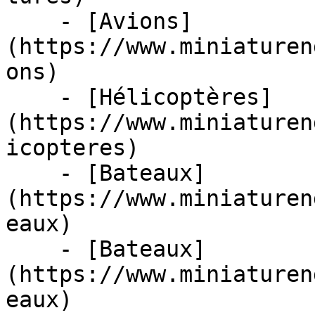
    - [Avions]
(https://www.miniaturen
ons)

    - [Hélicoptères]
(https://www.miniaturen
icopteres)

    - [Bateaux]
(https://www.miniaturen
eaux)

    - [Bateaux]
(https://www.miniaturen
eaux)
