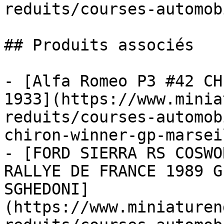
reduits/courses-automob
## Produits associés

- [Alfa Romeo P3 #42 CH
1933](https://www.minia
reduits/courses-automob
chiron-winner-gp-marsei
- [FORD SIERRA RS COSWO
RALLYE DE FRANCE 1989 G
SGHEDONI]
(https://www.miniaturen