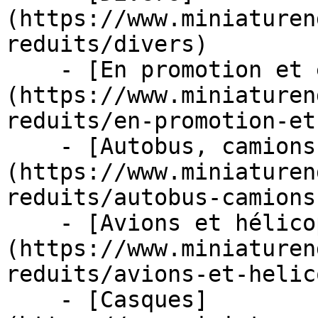
(https://www.miniaturen
reduits/divers)

    - [En promotion et en stock]
(https://www.miniaturen
reduits/en-promotion-et
    - [Autobus, camions et tracteurs]
(https://www.miniaturen
reduits/autobus-camions
    - [Avions et hélicoptères]
(https://www.miniaturen
reduits/avions-et-helic
    - [Casques]