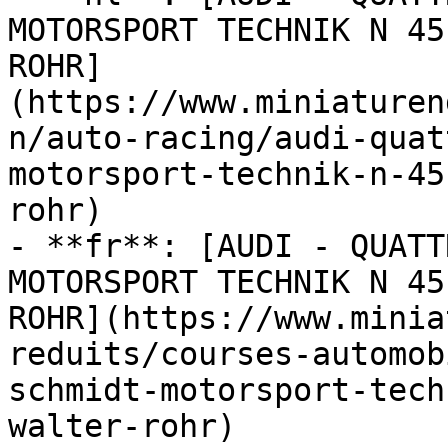
MOTORSPORT TECHNIK N 45
ROHR]
(https://www.miniaturen
n/auto-racing/audi-quat
motorsport-technik-n-45
rohr)

- **fr**: [AUDI - QUATT
MOTORSPORT TECHNIK N 45
ROHR](https://www.minia
reduits/courses-automob
schmidt-motorsport-tech
walter-rohr)
