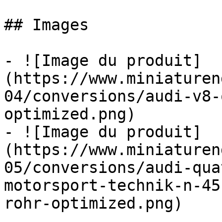
## Images

- ![Image du produit]
(https://www.miniaturen
04/conversions/audi-v8-
optimized.png)

- ![Image du produit]
(https://www.miniaturen
05/conversions/audi-qua
motorsport-technik-n-45
rohr-optimized.png)
