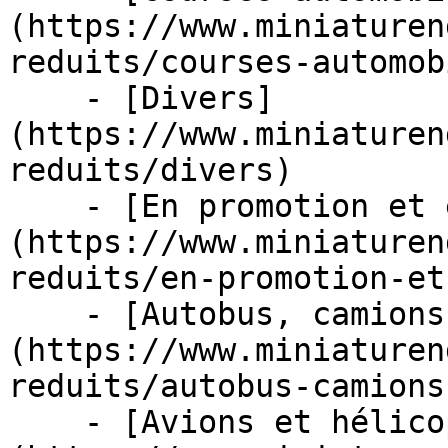
(https://www.miniaturen
reduits/courses-automob
    - [Divers]
(https://www.miniaturen
reduits/divers)

    - [En promotion et en stock]
(https://www.miniaturen
reduits/en-promotion-et
    - [Autobus, camions et tracteurs]
(https://www.miniaturen
reduits/autobus-camions
    - [Avions et hélicoptères]