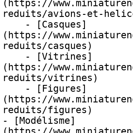
(https://www.miniaturen
reduits/avions-et-helic
    - [Casques]
(https://www.miniaturen
reduits/casques)

    - [Vitrines]
(https://www.miniaturen
reduits/vitrines)

    - [Figures]
(https://www.miniaturen
reduits/figures)

- [Modélisme]
(https://www.miniaturen