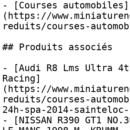
- [Courses automobiles]
(https://www.miniaturen
reduits/courses-automob
## Produits associés

- [Audi R8 Lms Ultra 4t
Racing]
(https://www.miniaturen
reduits/courses-automob
24h-spa-2014-sainteloc-
- [NISSAN R390 GT1 NO.3