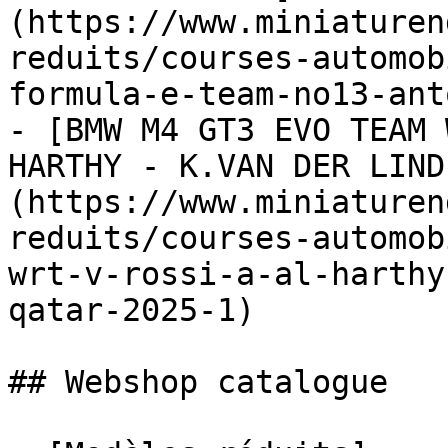
(https://www.miniaturen
reduits/courses-automob
formula-e-team-no13-ant
- [BMW M4 GT3 EVO TEAM 
HARTHY - K.VAN DER LIND
(https://www.miniaturen
reduits/courses-automob
wrt-v-rossi-a-al-harthy
qatar-2025-1)

## Webshop catalogue
