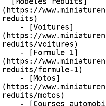
- [Modèles réduits]
(https://www.miniaturen
reduits)

    - [Voitures]
(https://www.miniaturen
reduits/voitures)

    - [Formule 1]
(https://www.miniaturen
reduits/formule-1)

    - [Motos]
(https://www.miniaturen
reduits/motos)

    - [Courses automobiles]