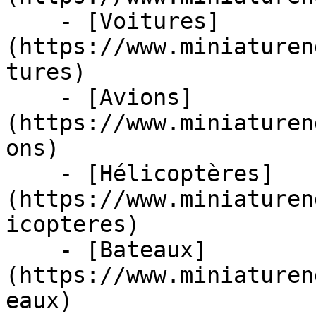
    - [Voitures]
(https://www.miniaturen
tures)

    - [Avions]
(https://www.miniaturen
ons)

    - [Hélicoptères]
(https://www.miniaturen
icopteres)

    - [Bateaux]
(https://www.miniaturen
eaux)
