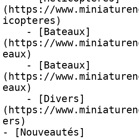
(https://www.miniaturen
icopteres)

    - [Bateaux]
(https://www.miniaturen
eaux)

    - [Bateaux]
(https://www.miniaturen
eaux)

    - [Divers]
(https://www.miniaturen
ers)

- [Nouveautés]