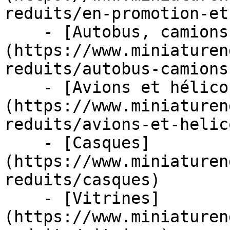
reduits/en-promotion-et
    - [Autobus, camions et tracteurs]
(https://www.miniaturen
reduits/autobus-camions
    - [Avions et hélicoptères]
(https://www.miniaturen
reduits/avions-et-helic
    - [Casques]
(https://www.miniaturen
reduits/casques)

    - [Vitrines]
(https://www.miniaturen