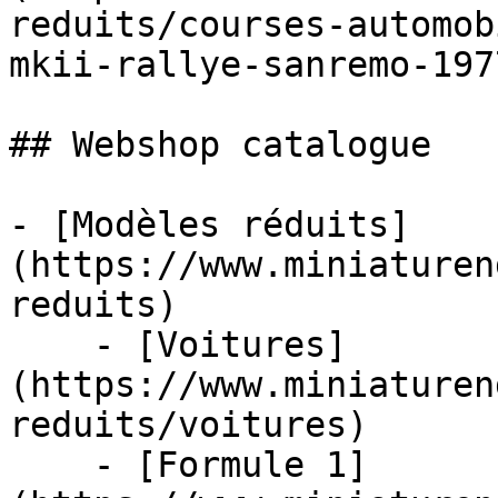
reduits/courses-automob
mkii-rallye-sanremo-197
## Webshop catalogue

- [Modèles réduits]
(https://www.miniaturen
reduits)

    - [Voitures]
(https://www.miniaturen
reduits/voitures)

    - [Formule 1]