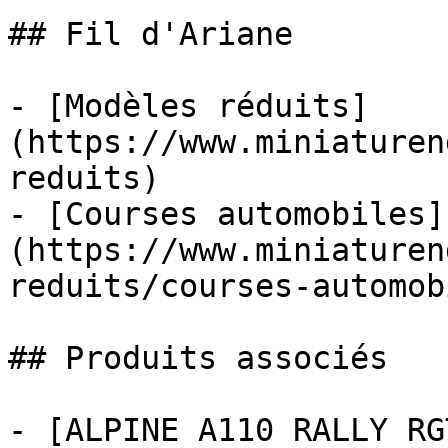
## Fil d'Ariane

- [Modèles réduits]
(https://www.miniaturen
reduits)

- [Courses automobiles]
(https://www.miniaturen
reduits/courses-automob
## Produits associés

- [ALPINE A110 RALLY RG