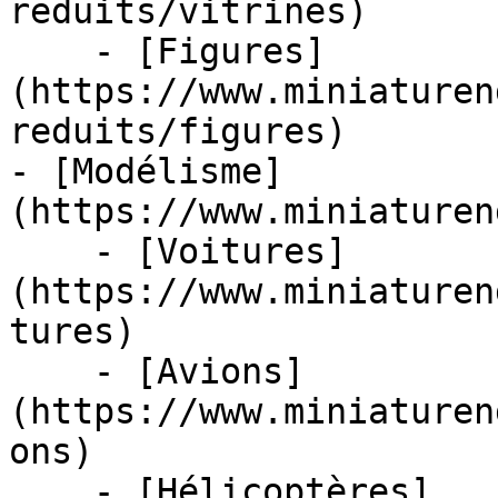
reduits/vitrines)

    - [Figures]
(https://www.miniaturen
reduits/figures)

- [Modélisme]
(https://www.miniaturen
    - [Voitures]
(https://www.miniaturen
tures)

    - [Avions]
(https://www.miniaturen
ons)

    - [Hélicoptères]