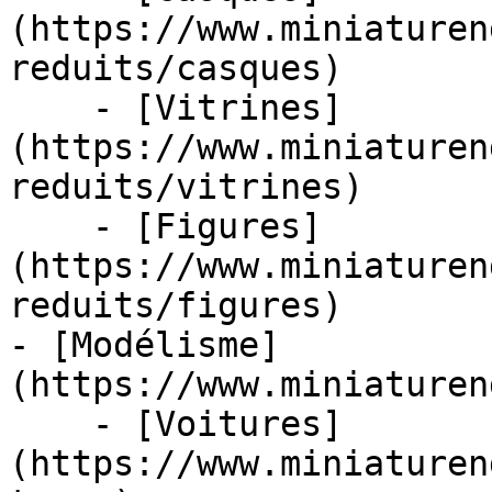
(https://www.miniaturen
reduits/casques)

    - [Vitrines]
(https://www.miniaturen
reduits/vitrines)

    - [Figures]
(https://www.miniaturen
reduits/figures)

- [Modélisme]
(https://www.miniaturen
    - [Voitures]
(https://www.miniaturen