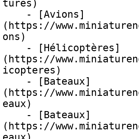
tures)

    - [Avions]
(https://www.miniaturen
ons)

    - [Hélicoptères]
(https://www.miniaturen
icopteres)

    - [Bateaux]
(https://www.miniaturen
eaux)

    - [Bateaux]
(https://www.miniaturen
eaux)
