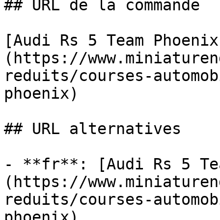
## URL de la commande

[Audi Rs 5 Team Phoenix
(https://www.miniaturen
reduits/courses-automob
phoenix)

## URL alternatives

- **fr**: [Audi Rs 5 Te
(https://www.miniaturen
reduits/courses-automob
phoenix)
