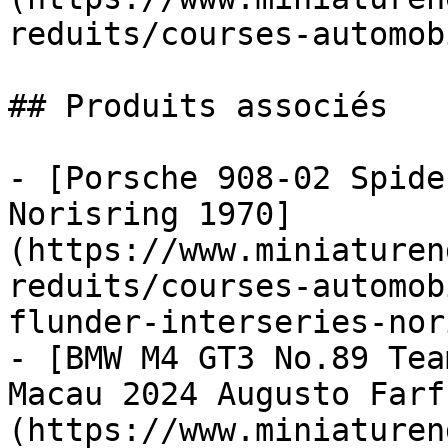
reduits/courses-automob
## Produits associés

- [Porsche 908-02 Spide
Norisring 1970]
(https://www.miniaturen
reduits/courses-automob
flunder-interseries-nor
- [BMW M4 GT3 No.89 Tea
Macau 2024 Augusto Farf
(https://www.miniaturen