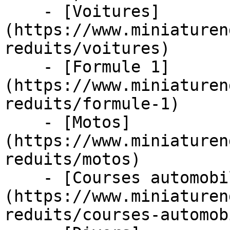
    - [Voitures]
(https://www.miniaturen
reduits/voitures)

    - [Formule 1]
(https://www.miniaturen
reduits/formule-1)

    - [Motos]
(https://www.miniaturen
reduits/motos)

    - [Courses automobiles]
(https://www.miniaturen
reduits/courses-automob