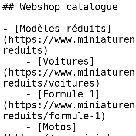
## Webshop catalogue

- [Modèles réduits]
(https://www.miniaturen
reduits)

    - [Voitures]
(https://www.miniaturen
reduits/voitures)

    - [Formule 1]
(https://www.miniaturen
reduits/formule-1)

    - [Motos]