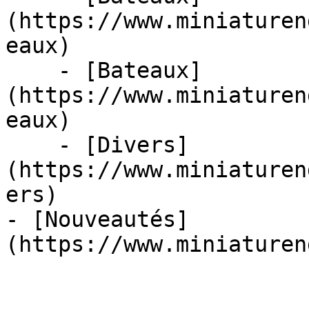
(https://www.miniaturen
eaux)

    - [Bateaux]
(https://www.miniaturen
eaux)

    - [Divers]
(https://www.miniaturen
ers)

- [Nouveautés]