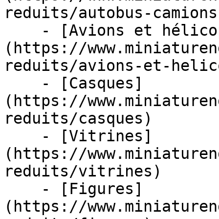
reduits/autobus-camions
    - [Avions et hélicoptères]
(https://www.miniaturen
reduits/avions-et-helic
    - [Casques]
(https://www.miniaturen
reduits/casques)

    - [Vitrines]
(https://www.miniaturen
reduits/vitrines)

    - [Figures]
(https://www.miniaturen