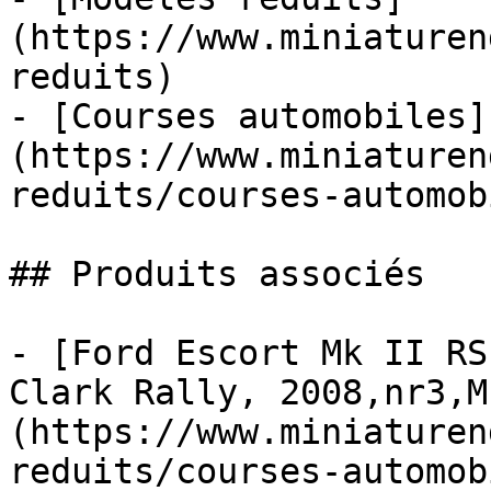
(https://www.miniaturen
reduits)

- [Courses automobiles]
(https://www.miniaturen
reduits/courses-automob
## Produits associés

- [Ford Escort Mk II RS
Clark Rally, 2008,nr3,M
(https://www.miniaturen
reduits/courses-automob