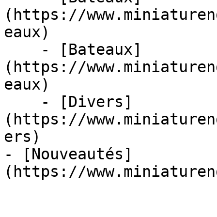
(https://www.miniaturen
eaux)

    - [Bateaux]
(https://www.miniaturen
eaux)

    - [Divers]
(https://www.miniaturen
ers)

- [Nouveautés]