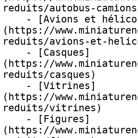
reduits/autobus-camions
    - [Avions et hélicoptères]
(https://www.miniaturen
reduits/avions-et-helic
    - [Casques]
(https://www.miniaturen
reduits/casques)

    - [Vitrines]
(https://www.miniaturen
reduits/vitrines)

    - [Figures]
(https://www.miniaturen