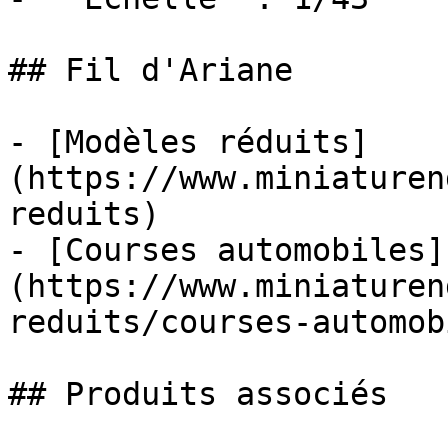
## Fil d'Ariane

- [Modèles réduits]
(https://www.miniaturen
reduits)

- [Courses automobiles]
(https://www.miniaturen
reduits/courses-automob
## Produits associés
