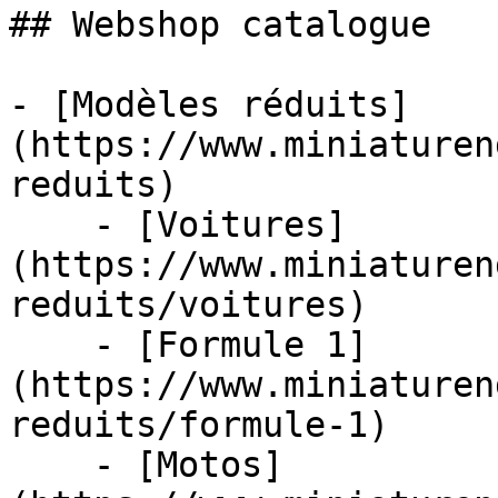
## Webshop catalogue

- [Modèles réduits]
(https://www.miniaturen
reduits)

    - [Voitures]
(https://www.miniaturen
reduits/voitures)

    - [Formule 1]
(https://www.miniaturen
reduits/formule-1)

    - [Motos]