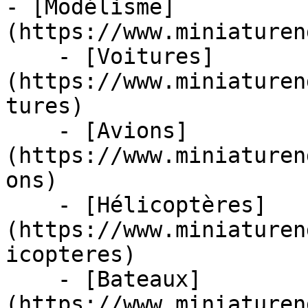
- [Modélisme]
(https://www.miniaturen
    - [Voitures]
(https://www.miniaturen
tures)

    - [Avions]
(https://www.miniaturen
ons)

    - [Hélicoptères]
(https://www.miniaturen
icopteres)

    - [Bateaux]
(https://www.miniaturen