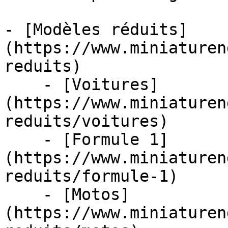
- [Modèles réduits]
(https://www.miniaturen
reduits)

    - [Voitures]
(https://www.miniaturen
reduits/voitures)

    - [Formule 1]
(https://www.miniaturen
reduits/formule-1)

    - [Motos]
(https://www.miniaturen