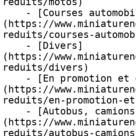
reduits/motos)

    - [Courses automobiles]
(https://www.miniaturen
reduits/courses-automob
    - [Divers]
(https://www.miniaturen
reduits/divers)

    - [En promotion et en stock]
(https://www.miniaturen
reduits/en-promotion-et
    - [Autobus, camions et tracteurs]
(https://www.miniaturen
reduits/autobus-camions