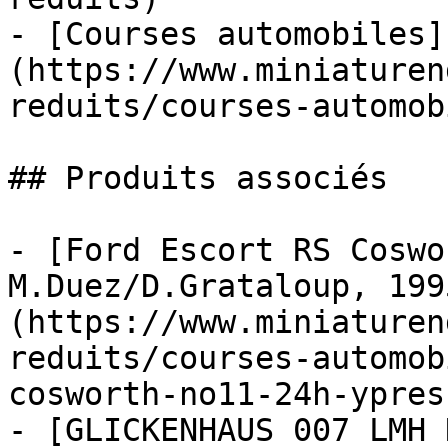
- [Courses automobiles]
(https://www.miniaturen
reduits/courses-automob
## Produits associés

- [Ford Escort RS Coswo
M.Duez/D.Grataloup, 199
(https://www.miniaturen
reduits/courses-automob
cosworth-no11-24h-ypres
- [GLICKENHAUS 007 LMH 