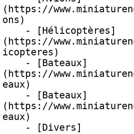
(https://www.miniaturen
ons)

    - [Hélicoptères]
(https://www.miniaturen
icopteres)

    - [Bateaux]
(https://www.miniaturen
eaux)

    - [Bateaux]
(https://www.miniaturen
eaux)

    - [Divers]