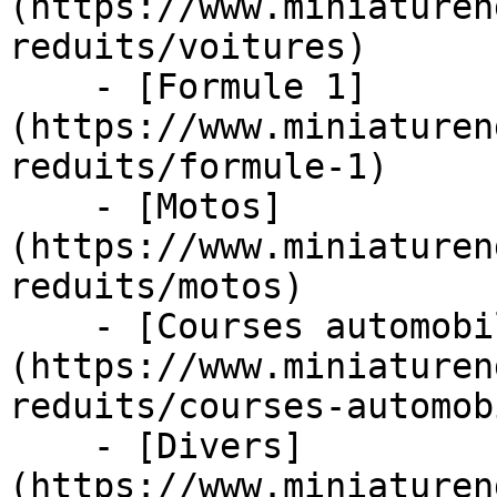
(https://www.miniaturen
reduits/voitures)

    - [Formule 1]
(https://www.miniaturen
reduits/formule-1)

    - [Motos]
(https://www.miniaturen
reduits/motos)

    - [Courses automobiles]
(https://www.miniaturen
reduits/courses-automob
    - [Divers]
(https://www.miniaturen