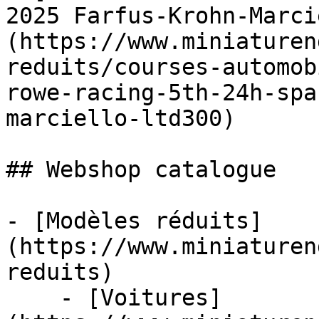
2025 Farfus-Krohn-Marci
(https://www.miniaturen
reduits/courses-automob
rowe-racing-5th-24h-spa
marciello-ltd300)

## Webshop catalogue

- [Modèles réduits]
(https://www.miniaturen
reduits)

    - [Voitures]