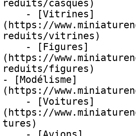
reduits/casques)

    - [Vitrines]
(https://www.miniaturen
reduits/vitrines)

    - [Figures]
(https://www.miniaturen
reduits/figures)

- [Modélisme]
(https://www.miniaturen
    - [Voitures]
(https://www.miniaturen
tures)

    - [Avions]