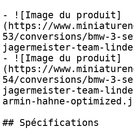
- ![Image du produit]
(https://www.miniaturen
53/conversions/bmw-3-se
jagermeister-team-linde
- ![Image du produit]
(https://www.miniaturen
54/conversions/bmw-3-se
jagermeister-team-linde
armin-hahne-optimized.jp
## Spécifications
