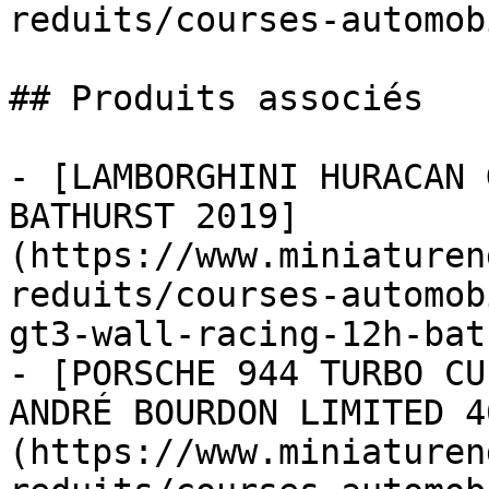
reduits/courses-automob
## Produits associés

- [LAMBORGHINI HURACAN 
BATHURST 2019]
(https://www.miniaturen
reduits/courses-automob
gt3-wall-racing-12h-bat
- [PORSCHE 944 TURBO CU
ANDRÉ BOURDON LIMITED 4
(https://www.miniaturen