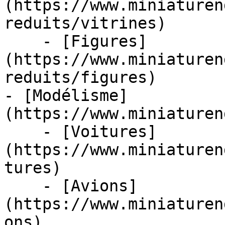
(https://www.miniaturen
reduits/vitrines)

    - [Figures]
(https://www.miniaturen
reduits/figures)

- [Modélisme]
(https://www.miniaturen
    - [Voitures]
(https://www.miniaturen
tures)

    - [Avions]
(https://www.miniaturen
ons)
