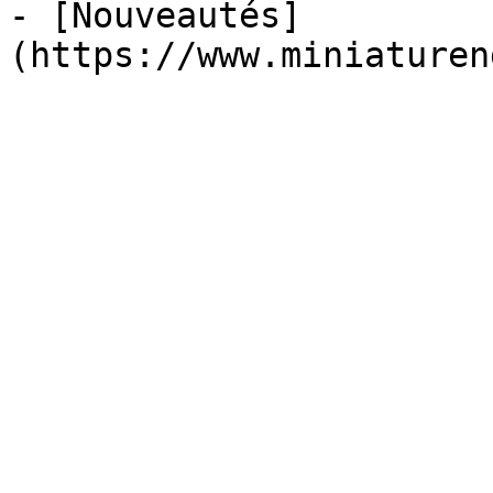
- [Nouveautés]