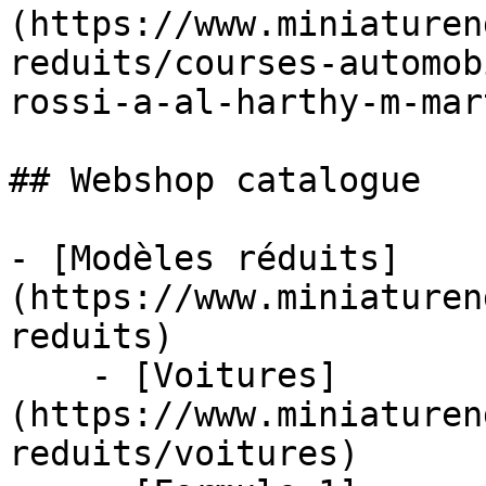
(https://www.miniaturen
reduits/courses-automob
rossi-a-al-harthy-m-mar
## Webshop catalogue

- [Modèles réduits]
(https://www.miniaturen
reduits)

    - [Voitures]
(https://www.miniaturen
reduits/voitures)
