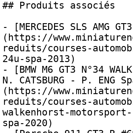
## Produits associés

- [MERCEDES SLS AMG GT3
(https://www.miniaturen
reduits/courses-automob
24u-spa-2013)

- [BMW M6 GT3 N°34 WALK
N. CATSBURG - P. ENG Sp
(https://www.miniaturen
reduits/courses-automob
walkenhorst-motorsport-
spa-2020)
