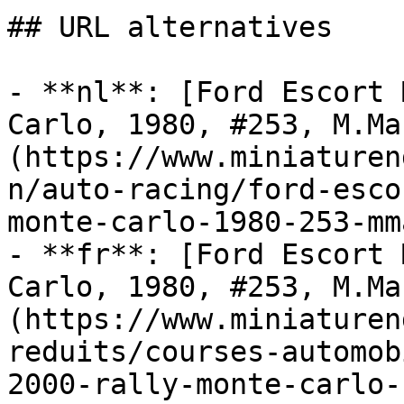
## URL alternatives

- **nl**: [Ford Escort 
Carlo, 1980, #253, M.Ma
(https://www.miniaturen
n/auto-racing/ford-esco
monte-carlo-1980-253-mm
- **fr**: [Ford Escort 
Carlo, 1980, #253, M.Ma
(https://www.miniaturen
reduits/courses-automob
2000-rally-monte-carlo-