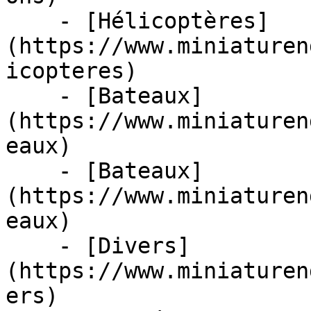
    - [Hélicoptères]
(https://www.miniaturen
icopteres)

    - [Bateaux]
(https://www.miniaturen
eaux)

    - [Bateaux]
(https://www.miniaturen
eaux)

    - [Divers]
(https://www.miniaturen
ers)
