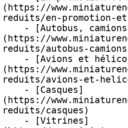
(https://www.miniaturen
reduits/en-promotion-et
    - [Autobus, camions et tracteurs]
(https://www.miniaturen
reduits/autobus-camions
    - [Avions et hélicoptères]
(https://www.miniaturen
reduits/avions-et-helic
    - [Casques]
(https://www.miniaturen
reduits/casques)

    - [Vitrines]