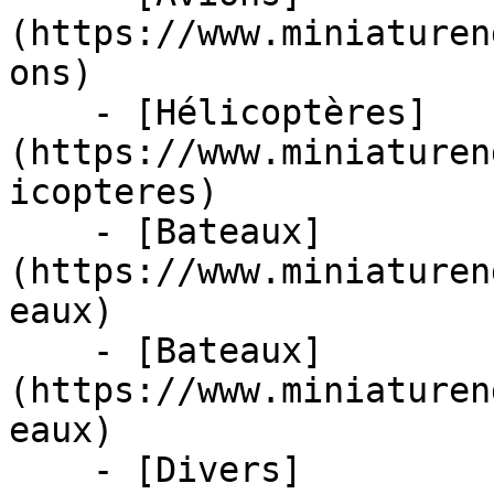
(https://www.miniaturen
ons)

    - [Hélicoptères]
(https://www.miniaturen
icopteres)

    - [Bateaux]
(https://www.miniaturen
eaux)

    - [Bateaux]
(https://www.miniaturen
eaux)

    - [Divers]