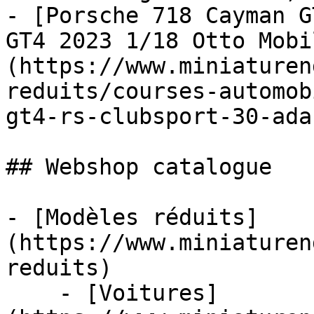
- [Porsche 718 Cayman G
GT4 2023 1/18 Otto Mobi
(https://www.miniaturen
reduits/courses-automob
gt4-rs-clubsport-30-ada
## Webshop catalogue

- [Modèles réduits]
(https://www.miniaturen
reduits)

    - [Voitures]