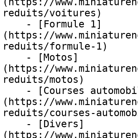
(https://www.miniaturen
reduits/voitures)

    - [Formule 1]
(https://www.miniaturen
reduits/formule-1)

    - [Motos]
(https://www.miniaturen
reduits/motos)

    - [Courses automobiles]
(https://www.miniaturen
reduits/courses-automob
    - [Divers]
(https://www.miniaturen