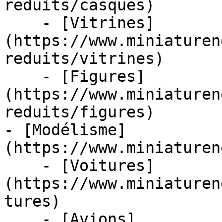
reduits/casques)

    - [Vitrines]
(https://www.miniaturen
reduits/vitrines)

    - [Figures]
(https://www.miniaturen
reduits/figures)

- [Modélisme]
(https://www.miniaturen
    - [Voitures]
(https://www.miniaturen
tures)

    - [Avions]