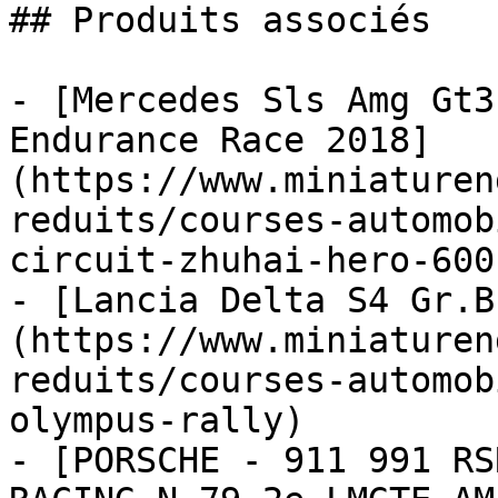
## Produits associés

- [Mercedes Sls Amg Gt3
Endurance Race 2018]
(https://www.miniaturen
reduits/courses-automob
circuit-zhuhai-hero-600
- [Lancia Delta S4 Gr.B
(https://www.miniaturen
reduits/courses-automob
olympus-rally)

- [PORSCHE - 911 991 RS