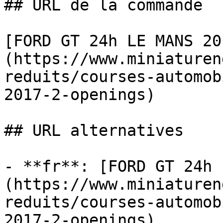
## URL de la commande

[FORD GT 24h LE MANS 20
(https://www.miniaturen
reduits/courses-automob
2017-2-openings)

## URL alternatives

- **fr**: [FORD GT 24h 
(https://www.miniaturen
reduits/courses-automob
2017-2-openings)
