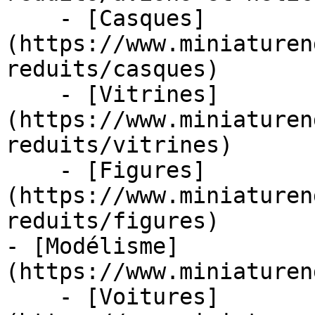
    - [Casques]
(https://www.miniaturen
reduits/casques)

    - [Vitrines]
(https://www.miniaturen
reduits/vitrines)

    - [Figures]
(https://www.miniaturen
reduits/figures)

- [Modélisme]
(https://www.miniaturen
    - [Voitures]