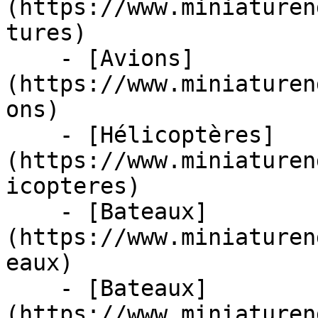
(https://www.miniaturen
tures)

    - [Avions]
(https://www.miniaturen
ons)

    - [Hélicoptères]
(https://www.miniaturen
icopteres)

    - [Bateaux]
(https://www.miniaturen
eaux)

    - [Bateaux]
(https://www.miniaturen