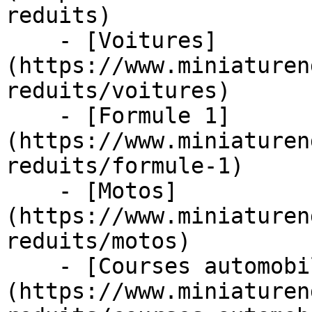
reduits)

    - [Voitures]
(https://www.miniaturen
reduits/voitures)

    - [Formule 1]
(https://www.miniaturen
reduits/formule-1)

    - [Motos]
(https://www.miniaturen
reduits/motos)

    - [Courses automobiles]
(https://www.miniaturen