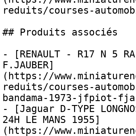
reduits/courses-automob
## Produits associés

- [RENAULT - R17 N 5 RA
F.JAUBER]
(https://www.miniaturen
reduits/courses-automob
bandama-1973-jfpiot-fja
- [Jaguar D-TYPE LONGNO
24H LE MANS 1955]
(https://www.miniaturen