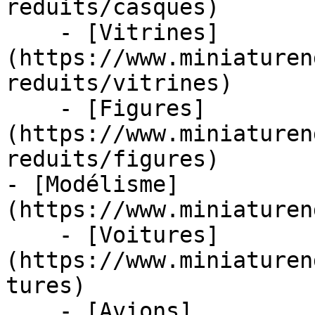
reduits/casques)

    - [Vitrines]
(https://www.miniaturen
reduits/vitrines)

    - [Figures]
(https://www.miniaturen
reduits/figures)

- [Modélisme]
(https://www.miniaturen
    - [Voitures]
(https://www.miniaturen
tures)

    - [Avions]