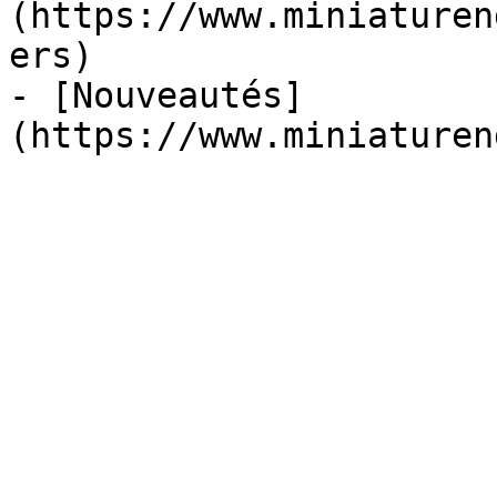
(https://www.miniaturen
ers)

- [Nouveautés]