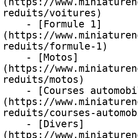
(https://www.miniaturen
reduits/voitures)

    - [Formule 1]
(https://www.miniaturen
reduits/formule-1)

    - [Motos]
(https://www.miniaturen
reduits/motos)

    - [Courses automobiles]
(https://www.miniaturen
reduits/courses-automob
    - [Divers]
(https://www.miniaturen