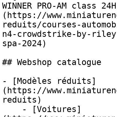
WINNER PRO-AM class 24H
(https://www.miniaturen
reduits/courses-automob
n4-crowdstrike-by-riley
spa-2024)

## Webshop catalogue

- [Modèles réduits]
(https://www.miniaturen
reduits)

    - [Voitures]