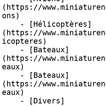
(https://www.miniaturen
ons)

    - [Hélicoptères]
(https://www.miniaturen
icopteres)

    - [Bateaux]
(https://www.miniaturen
eaux)

    - [Bateaux]
(https://www.miniaturen
eaux)

    - [Divers]