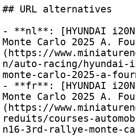
## URL alternatives

- **nl**: [HYUNDAI i20N
Monte Carlo 2025 A. Fou
(https://www.miniaturen
n/auto-racing/hyundai-i
monte-carlo-2025-a-four
- **fr**: [HYUNDAI i20N
Monte Carlo 2025 A. Fou
(https://www.miniaturen
reduits/courses-automob
n16-3rd-rallye-monte-ca