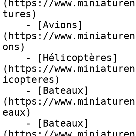
(https://www.miniaturen
tures)

    - [Avions]
(https://www.miniaturen
ons)

    - [Hélicoptères]
(https://www.miniaturen
icopteres)

    - [Bateaux]
(https://www.miniaturen
eaux)

    - [Bateaux]
(https://www.miniaturen