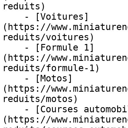
reduits)

    - [Voitures]
(https://www.miniaturen
reduits/voitures)

    - [Formule 1]
(https://www.miniaturen
reduits/formule-1)

    - [Motos]
(https://www.miniaturen
reduits/motos)

    - [Courses automobiles]
(https://www.miniaturen