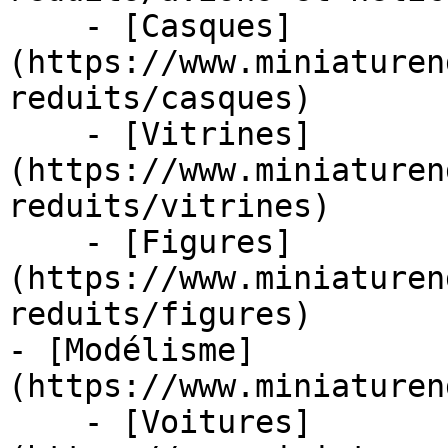
    - [Casques]
(https://www.miniaturen
reduits/casques)

    - [Vitrines]
(https://www.miniaturen
reduits/vitrines)

    - [Figures]
(https://www.miniaturen
reduits/figures)

- [Modélisme]
(https://www.miniaturen
    - [Voitures]