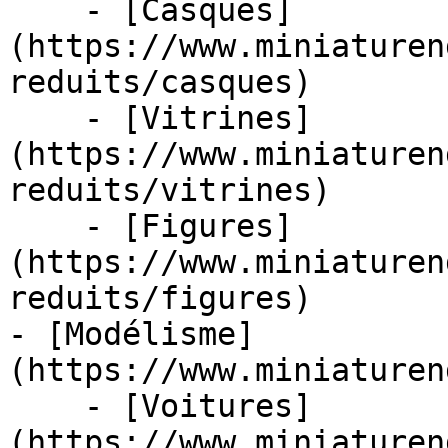
    - [Casques]
(https://www.miniaturen
reduits/casques)

    - [Vitrines]
(https://www.miniaturen
reduits/vitrines)

    - [Figures]
(https://www.miniaturen
reduits/figures)

- [Modélisme]
(https://www.miniaturen
    - [Voitures]
(https://www.miniaturen