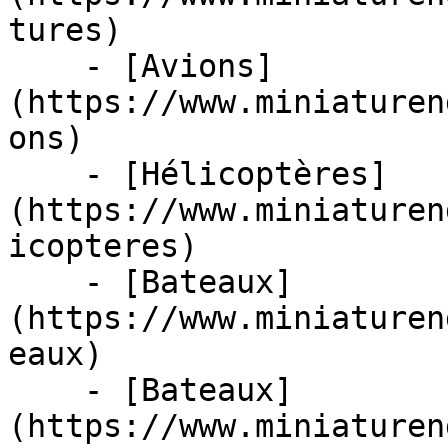
tures)

    - [Avions]
(https://www.miniaturen
ons)

    - [Hélicoptères]
(https://www.miniaturen
icopteres)

    - [Bateaux]
(https://www.miniaturen
eaux)

    - [Bateaux]
(https://www.miniaturen