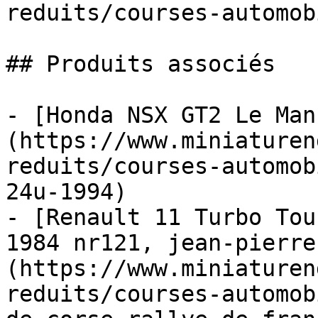
reduits/courses-automob
## Produits associés

- [Honda NSX GT2 Le Man
(https://www.miniaturen
reduits/courses-automob
24u-1994)

- [Renault 11 Turbo Tou
1984 nr121, jean-pierre
(https://www.miniaturen
reduits/courses-automob