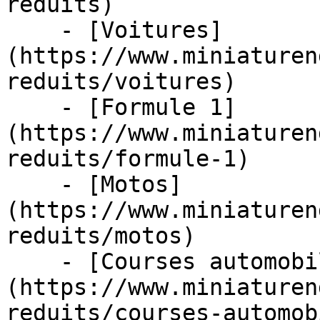
reduits)

    - [Voitures]
(https://www.miniaturen
reduits/voitures)

    - [Formule 1]
(https://www.miniaturen
reduits/formule-1)

    - [Motos]
(https://www.miniaturen
reduits/motos)

    - [Courses automobiles]
(https://www.miniaturen
reduits/courses-automob