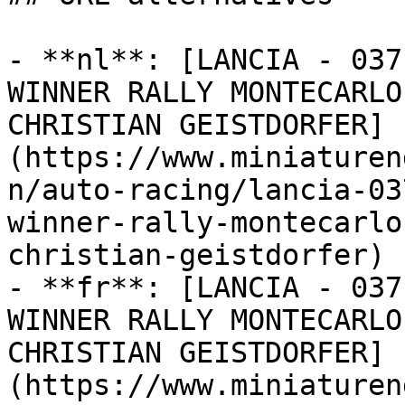
- **nl**: [LANCIA - 037
WINNER RALLY MONTECARLO
CHRISTIAN GEISTDORFER]
(https://www.miniaturen
n/auto-racing/lancia-03
winner-rally-montecarlo
christian-geistdorfer)

- **fr**: [LANCIA - 037
WINNER RALLY MONTECARLO
CHRISTIAN GEISTDORFER]
(https://www.miniaturen