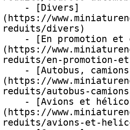
    - [Divers]
(https://www.miniaturen
reduits/divers)

    - [En promotion et en stock]
(https://www.miniaturen
reduits/en-promotion-et
    - [Autobus, camions et tracteurs]
(https://www.miniaturen
reduits/autobus-camions
    - [Avions et hélicoptères]
(https://www.miniaturen
reduits/avions-et-helic