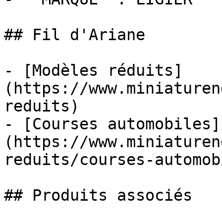
## Fil d'Ariane

- [Modèles réduits]
(https://www.miniaturen
reduits)

- [Courses automobiles]
(https://www.miniaturen
reduits/courses-automob
## Produits associés
