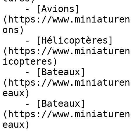
    - [Avions]
(https://www.miniaturen
ons)

    - [Hélicoptères]
(https://www.miniaturen
icopteres)

    - [Bateaux]
(https://www.miniaturen
eaux)

    - [Bateaux]
(https://www.miniaturen
eaux)
