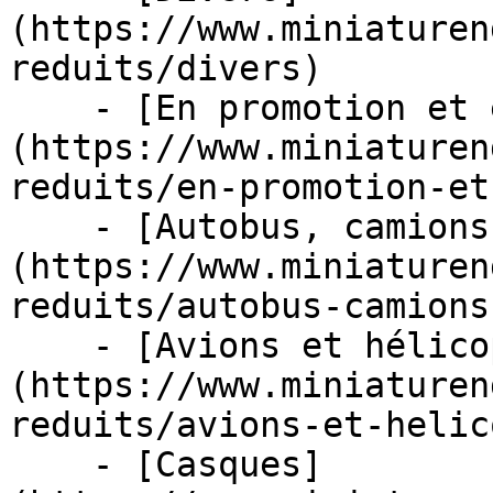
(https://www.miniaturen
reduits/divers)

    - [En promotion et en stock]
(https://www.miniaturen
reduits/en-promotion-et
    - [Autobus, camions et tracteurs]
(https://www.miniaturen
reduits/autobus-camions
    - [Avions et hélicoptères]
(https://www.miniaturen
reduits/avions-et-helic
    - [Casques]