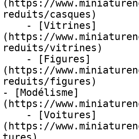
(https://www.miniaturen
reduits/casques)

    - [Vitrines]
(https://www.miniaturen
reduits/vitrines)

    - [Figures]
(https://www.miniaturen
reduits/figures)

- [Modélisme]
(https://www.miniaturen
    - [Voitures]
(https://www.miniaturen
tures)
