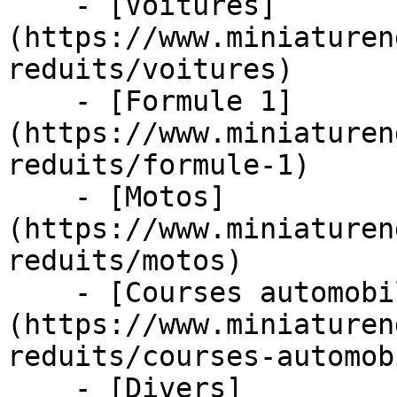
    - [Voitures]
(https://www.miniaturen
reduits/voitures)

    - [Formule 1]
(https://www.miniaturen
reduits/formule-1)

    - [Motos]
(https://www.miniaturen
reduits/motos)

    - [Courses automobiles]
(https://www.miniaturen
reduits/courses-automob
    - [Divers]