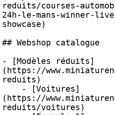
reduits/courses-automob
24h-le-mans-winner-live
showcase)

## Webshop catalogue

- [Modèles réduits]
(https://www.miniaturen
reduits)

    - [Voitures]
(https://www.miniaturen
reduits/voitures)
