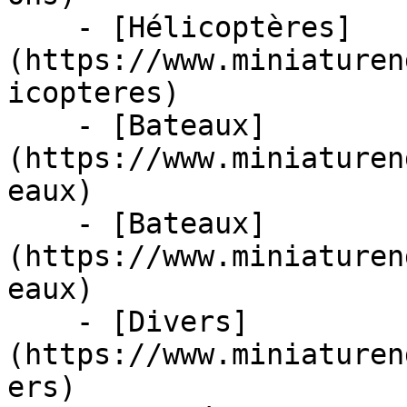
    - [Hélicoptères]
(https://www.miniaturen
icopteres)

    - [Bateaux]
(https://www.miniaturen
eaux)

    - [Bateaux]
(https://www.miniaturen
eaux)

    - [Divers]
(https://www.miniaturen
ers)
