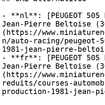
- **nl**: [PEUGEOT 505 
Jean-Pierre Beltoise (3
(https://www.miniaturen
n/auto-racing/peugeot-5
1981-jean-pierre-beltoi
- **fr**: [PEUGEOT 505 
Jean-Pierre Beltoise (3
(https://www.miniaturen
reduits/courses-automob
production-1981-jean-pi