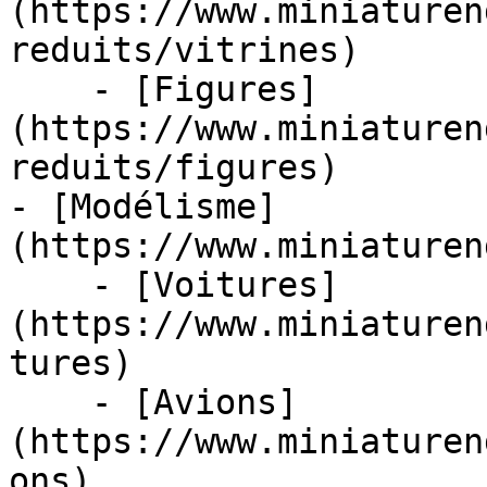
(https://www.miniaturen
reduits/vitrines)

    - [Figures]
(https://www.miniaturen
reduits/figures)

- [Modélisme]
(https://www.miniaturen
    - [Voitures]
(https://www.miniaturen
tures)

    - [Avions]
(https://www.miniaturen
ons)
