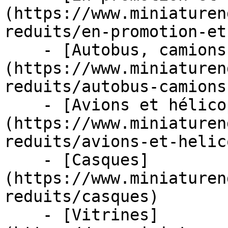
(https://www.miniaturen
reduits/en-promotion-et
    - [Autobus, camions et tracteurs]
(https://www.miniaturen
reduits/autobus-camions
    - [Avions et hélicoptères]
(https://www.miniaturen
reduits/avions-et-helic
    - [Casques]
(https://www.miniaturen
reduits/casques)

    - [Vitrines]