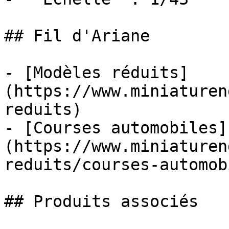
## Fil d'Ariane

- [Modèles réduits]
(https://www.miniaturen
reduits)

- [Courses automobiles]
(https://www.miniaturen
reduits/courses-automob
## Produits associés
