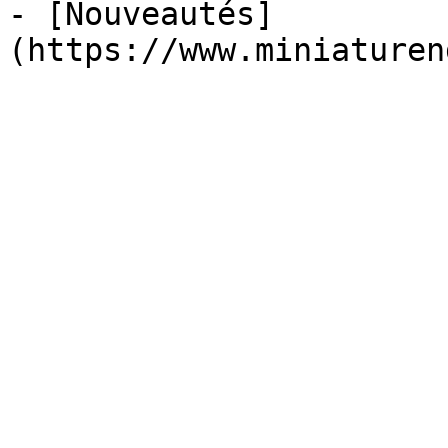
- [Nouveautés]