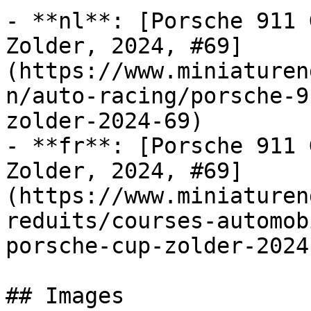
- **nl**: [Porsche 911 
Zolder, 2024, #69]
(https://www.miniaturen
n/auto-racing/porsche-9
zolder-2024-69)

- **fr**: [Porsche 911 
Zolder, 2024, #69]
(https://www.miniaturen
reduits/courses-automob
porsche-cup-zolder-2024-
## Images
