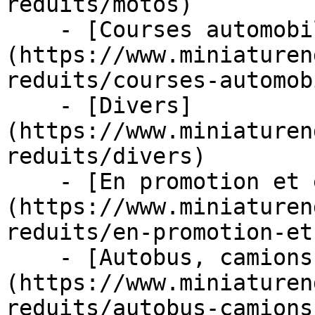
reduits/motos)

    - [Courses automobiles]
(https://www.miniaturen
reduits/courses-automob
    - [Divers]
(https://www.miniaturen
reduits/divers)

    - [En promotion et en stock]
(https://www.miniaturen
reduits/en-promotion-et
    - [Autobus, camions et tracteurs]
(https://www.miniaturen
reduits/autobus-camions