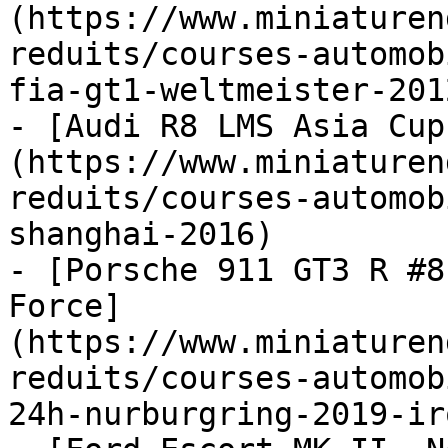
(https://www.miniaturen
reduits/courses-automob
fia-gt1-weltmeister-2012
- [Audi R8 LMS Asia Cup
(https://www.miniaturen
reduits/courses-automob
shanghai-2016)

- [Porsche 911 GT3 R #8
Force]
(https://www.miniaturen
reduits/courses-automob
24h-nurburgring-2019-ir