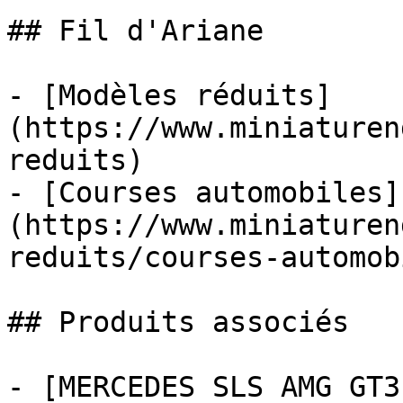
## Fil d'Ariane

- [Modèles réduits]
(https://www.miniaturen
reduits)

- [Courses automobiles]
(https://www.miniaturen
reduits/courses-automob
## Produits associés

- [MERCEDES SLS AMG GT3