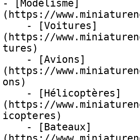
- [Modélisme]
(https://www.miniaturen
    - [Voitures]
(https://www.miniaturen
tures)

    - [Avions]
(https://www.miniaturen
ons)

    - [Hélicoptères]
(https://www.miniaturen
icopteres)

    - [Bateaux]
(https://www.miniaturen