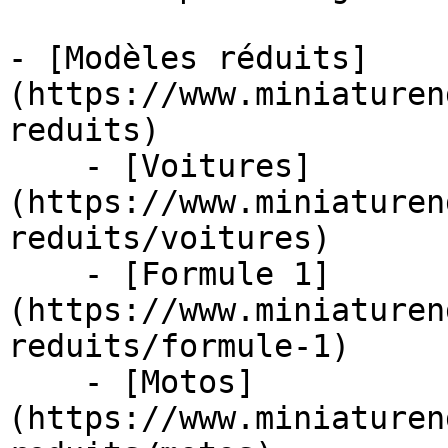
- [Modèles réduits]
(https://www.miniaturen
reduits)

    - [Voitures]
(https://www.miniaturen
reduits/voitures)

    - [Formule 1]
(https://www.miniaturen
reduits/formule-1)

    - [Motos]
(https://www.miniaturen