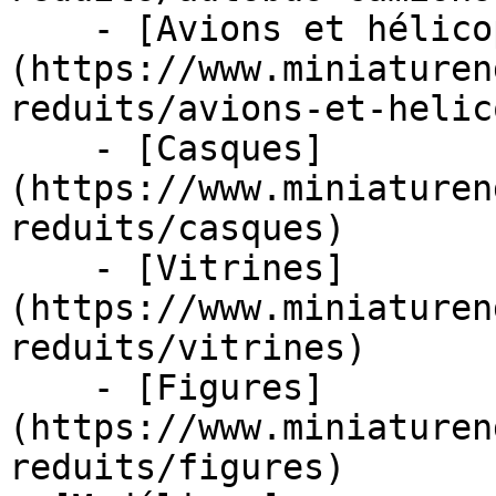
    - [Avions et hélicoptères]
(https://www.miniaturen
reduits/avions-et-helic
    - [Casques]
(https://www.miniaturen
reduits/casques)

    - [Vitrines]
(https://www.miniaturen
reduits/vitrines)

    - [Figures]
(https://www.miniaturen
reduits/figures)
