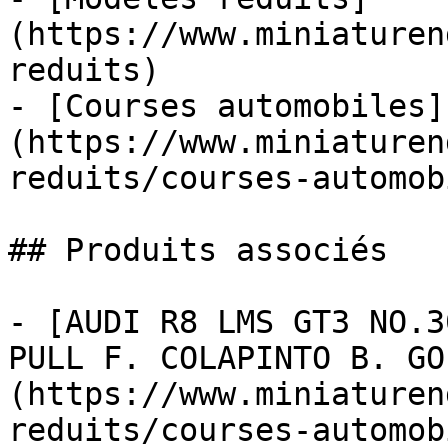
(https://www.miniaturen
reduits)

- [Courses automobiles]
(https://www.miniaturen
reduits/courses-automob
## Produits associés

- [AUDI R8 LMS GT3 NO.3
PULL F. COLAPINTO B. GO
(https://www.miniaturen
reduits/courses-automob