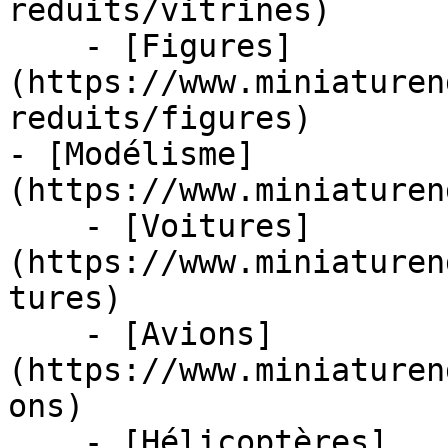
reduits/vitrines)

    - [Figures]
(https://www.miniaturen
reduits/figures)

- [Modélisme]
(https://www.miniaturen
    - [Voitures]
(https://www.miniaturen
tures)

    - [Avions]
(https://www.miniaturen
ons)

    - [Hélicoptères]