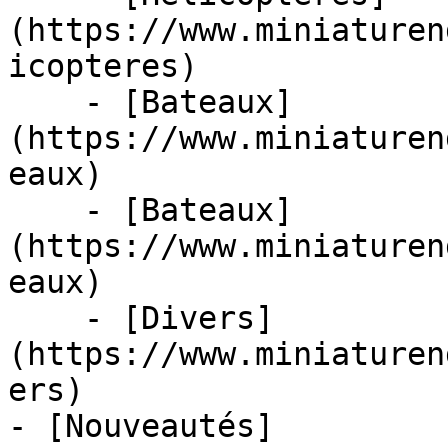
(https://www.miniaturen
icopteres)

    - [Bateaux]
(https://www.miniaturen
eaux)

    - [Bateaux]
(https://www.miniaturen
eaux)

    - [Divers]
(https://www.miniaturen
ers)

- [Nouveautés]