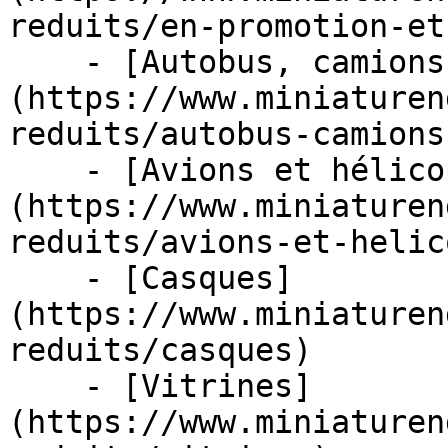
reduits/en-promotion-et
    - [Autobus, camions et tracteurs]
(https://www.miniaturen
reduits/autobus-camions
    - [Avions et hélicoptères]
(https://www.miniaturen
reduits/avions-et-helic
    - [Casques]
(https://www.miniaturen
reduits/casques)

    - [Vitrines]
(https://www.miniaturen