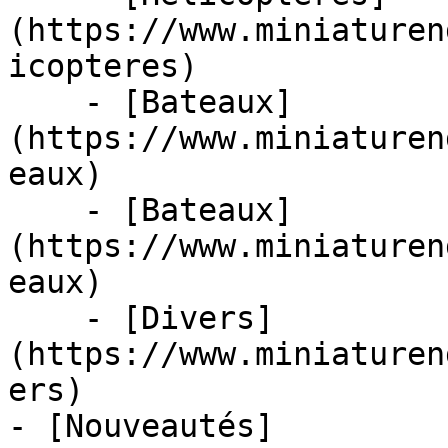
(https://www.miniaturen
icopteres)

    - [Bateaux]
(https://www.miniaturen
eaux)

    - [Bateaux]
(https://www.miniaturen
eaux)

    - [Divers]
(https://www.miniaturen
ers)

- [Nouveautés]