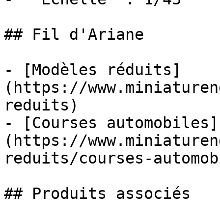
## Fil d'Ariane

- [Modèles réduits]
(https://www.miniaturen
reduits)

- [Courses automobiles]
(https://www.miniaturen
reduits/courses-automob
## Produits associés
