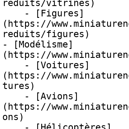
reduits/vitrines)

    - [Figures]
(https://www.miniaturen
reduits/figures)

- [Modélisme]
(https://www.miniaturen
    - [Voitures]
(https://www.miniaturen
tures)

    - [Avions]
(https://www.miniaturen
ons)

    - [Hélicoptères]