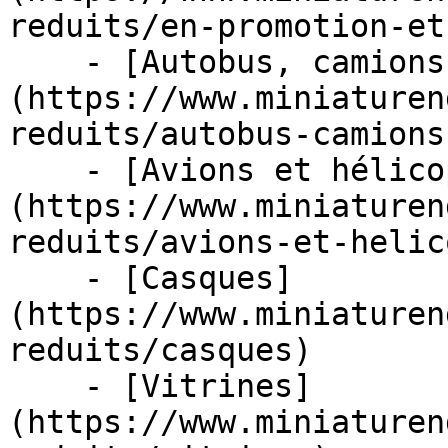
reduits/en-promotion-et
    - [Autobus, camions et tracteurs]
(https://www.miniaturen
reduits/autobus-camions
    - [Avions et hélicoptères]
(https://www.miniaturen
reduits/avions-et-helic
    - [Casques]
(https://www.miniaturen
reduits/casques)

    - [Vitrines]
(https://www.miniaturen