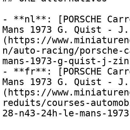
- **nl**: [PORSCHE Carr
Mans 1973 G. Quist - J.
(https://www.miniaturen
n/auto-racing/porsche-c
mans-1973-g-quist-j-zin
- **fr**: [PORSCHE Carr
Mans 1973 G. Quist - J.
(https://www.miniaturen
reduits/courses-automob
28-n43-24h-le-mans-1973