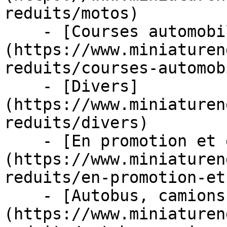
reduits/motos)

    - [Courses automobiles]
(https://www.miniaturen
reduits/courses-automob
    - [Divers]
(https://www.miniaturen
reduits/divers)

    - [En promotion et en stock]
(https://www.miniaturen
reduits/en-promotion-et
    - [Autobus, camions et tracteurs]
(https://www.miniaturen