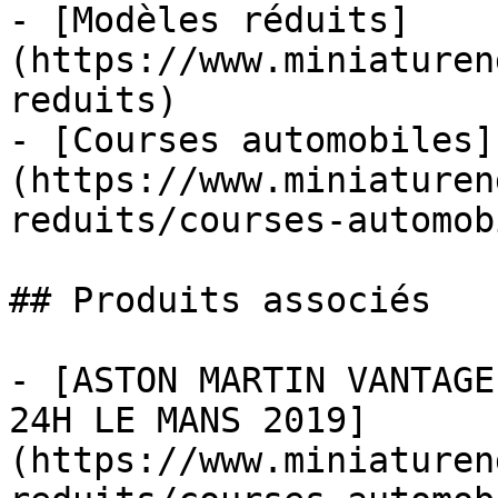
- [Modèles réduits]
(https://www.miniaturen
reduits)

- [Courses automobiles]
(https://www.miniaturen
reduits/courses-automob
## Produits associés

- [ASTON MARTIN VANTAGE
24H LE MANS 2019]
(https://www.miniaturen