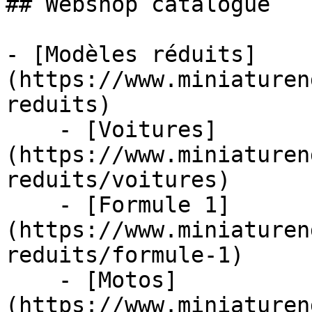
## Webshop catalogue

- [Modèles réduits]
(https://www.miniaturen
reduits)

    - [Voitures]
(https://www.miniaturen
reduits/voitures)

    - [Formule 1]
(https://www.miniaturen
reduits/formule-1)

    - [Motos]
(https://www.miniaturen