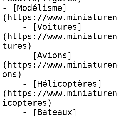
- [Modélisme]
(https://www.miniaturen
    - [Voitures]
(https://www.miniaturen
tures)

    - [Avions]
(https://www.miniaturen
ons)

    - [Hélicoptères]
(https://www.miniaturen
icopteres)

    - [Bateaux]