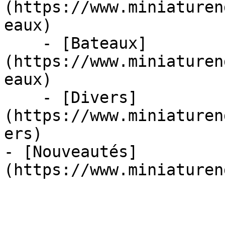
(https://www.miniaturen
eaux)

    - [Bateaux]
(https://www.miniaturen
eaux)

    - [Divers]
(https://www.miniaturen
ers)

- [Nouveautés]