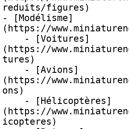
reduits/figures)

- [Modélisme]
(https://www.miniaturen
    - [Voitures]
(https://www.miniaturen
tures)

    - [Avions]
(https://www.miniaturen
ons)

    - [Hélicoptères]
(https://www.miniaturen
icopteres)
