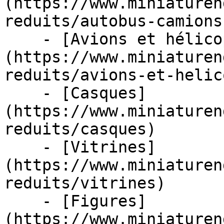
(https://www.miniaturen
reduits/autobus-camions
    - [Avions et hélicoptères]
(https://www.miniaturen
reduits/avions-et-helic
    - [Casques]
(https://www.miniaturen
reduits/casques)

    - [Vitrines]
(https://www.miniaturen
reduits/vitrines)

    - [Figures]
(https://www.miniaturen