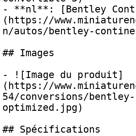
- **nl**: [Bentley Cont
(https://www.miniaturen
n/autos/bentley-contine
## Images

- ![Image du produit]
(https://www.miniaturen
54/conversions/bentley-
optimized.jpg)

## Spécifications
