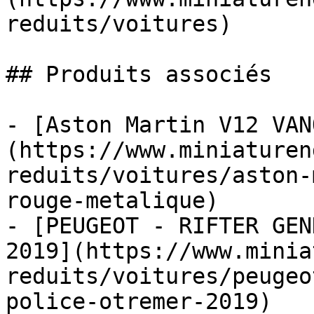
reduits/voitures)

## Produits associés

- [Aston Martin V12 VAN
(https://www.miniaturen
reduits/voitures/aston-
rouge-metalique)

- [PEUGEOT - RIFTER GEN
2019](https://www.minia
reduits/voitures/peugeo
police-otremer-2019)
