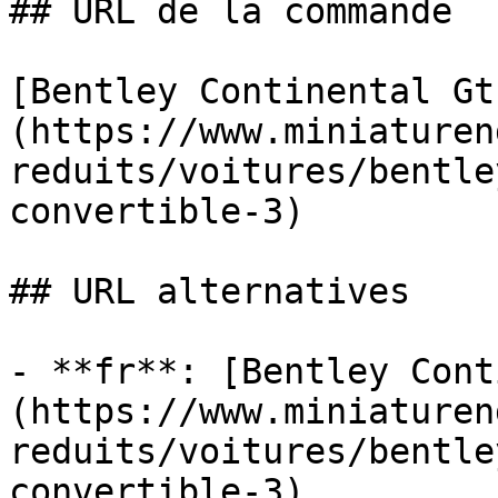
## URL de la commande

[Bentley Continental Gt
(https://www.miniaturen
reduits/voitures/bentle
convertible-3)

## URL alternatives

- **fr**: [Bentley Cont
(https://www.miniaturen
reduits/voitures/bentle
convertible-3)
