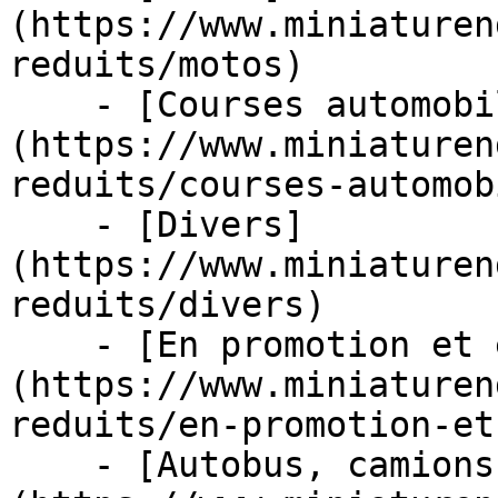
(https://www.miniaturen
reduits/motos)

    - [Courses automobiles]
(https://www.miniaturen
reduits/courses-automob
    - [Divers]
(https://www.miniaturen
reduits/divers)

    - [En promotion et en stock]
(https://www.miniaturen
reduits/en-promotion-et
    - [Autobus, camions et tracteurs]