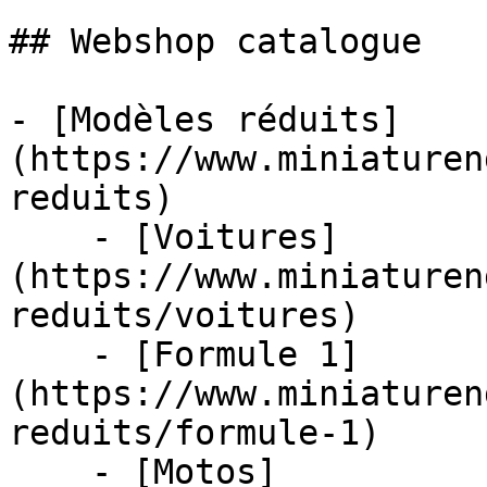
## Webshop catalogue

- [Modèles réduits]
(https://www.miniaturen
reduits)

    - [Voitures]
(https://www.miniaturen
reduits/voitures)

    - [Formule 1]
(https://www.miniaturen
reduits/formule-1)

    - [Motos]