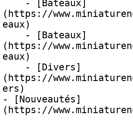
    - [Bateaux]
(https://www.miniaturen
eaux)

    - [Bateaux]
(https://www.miniaturen
eaux)

    - [Divers]
(https://www.miniaturen
ers)

- [Nouveautés]