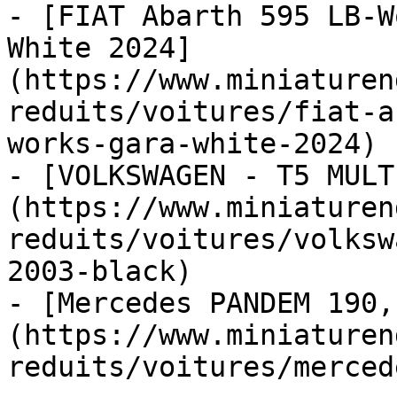
- [FIAT Abarth 595 LB-W
White 2024]
(https://www.miniaturen
reduits/voitures/fiat-a
works-gara-white-2024)

- [VOLKSWAGEN - T5 MULT
(https://www.miniaturen
reduits/voitures/volksw
2003-black)

- [Mercedes PANDEM 190,
(https://www.miniaturen
reduits/voitures/merced