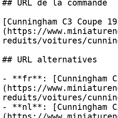
## URL de la commande

[Cunningham C3 Coupe 19
(https://www.miniaturen
reduits/voitures/cunnin
## URL alternatives

- **fr**: [Cunningham C
(https://www.miniaturen
reduits/voitures/cunnin
- **nl**: [Cunningham C
(https://www.miniaturen