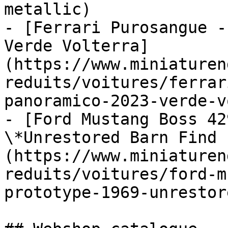
metallic)

- [Ferrari Purosangue -
Verde Volterra]
(https://www.miniaturen
reduits/voitures/ferrar
panoramico-2023-verde-v
- [Ford Mustang Boss 42
\*Unrestored Barn Find 
(https://www.miniaturen
reduits/voitures/ford-m
prototype-1969-unrestor