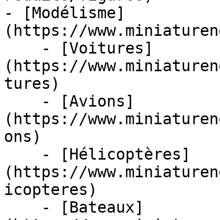
- [Modélisme]
(https://www.miniaturen
    - [Voitures]
(https://www.miniaturen
tures)

    - [Avions]
(https://www.miniaturen
ons)

    - [Hélicoptères]
(https://www.miniaturen
icopteres)

    - [Bateaux]