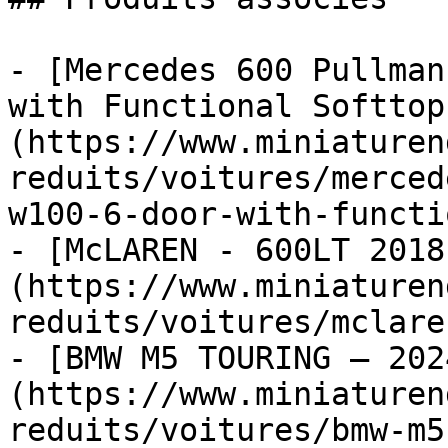
- [Mercedes 600 Pullman
with Functional Softtop
(https://www.miniaturen
reduits/voitures/merced
w100-6-door-with-functi
- [McLAREN - 600LT 2018
(https://www.miniaturen
reduits/voitures/mclare
- [BMW M5 TOURING – 202
(https://www.miniaturen
reduits/voitures/bmw-m5