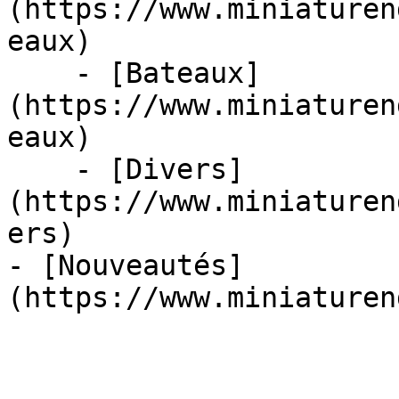
(https://www.miniaturen
eaux)

    - [Bateaux]
(https://www.miniaturen
eaux)

    - [Divers]
(https://www.miniaturen
ers)

- [Nouveautés]