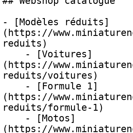
## Webshop catalogue

- [Modèles réduits]
(https://www.miniaturen
reduits)

    - [Voitures]
(https://www.miniaturen
reduits/voitures)

    - [Formule 1]
(https://www.miniaturen
reduits/formule-1)

    - [Motos]
(https://www.miniaturen