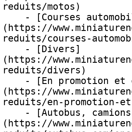
reduits/motos)

    - [Courses automobiles]
(https://www.miniaturen
reduits/courses-automob
    - [Divers]
(https://www.miniaturen
reduits/divers)

    - [En promotion et en stock]
(https://www.miniaturen
reduits/en-promotion-et
    - [Autobus, camions et tracteurs]
(https://www.miniaturen