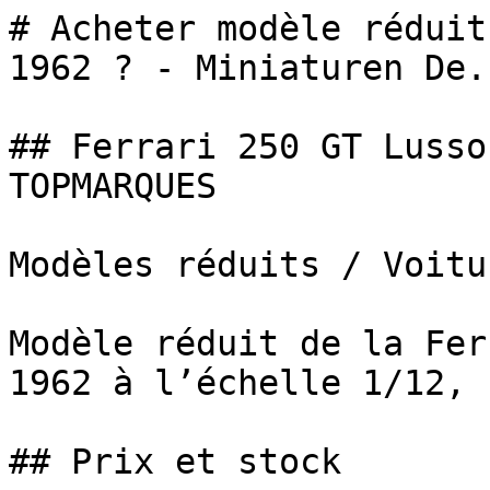
# Acheter modèle réduit
1962 ? - Miniaturen De..
## Ferrari 250 GT Lusso
TOPMARQUES

Modèles réduits / Voitur
Modèle réduit de la Fer
1962 à l’échelle 1/12, 
## Prix et stock
