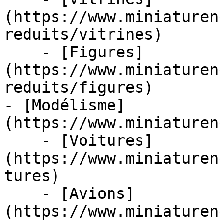
(https://www.miniaturen
reduits/vitrines)

    - [Figures]
(https://www.miniaturen
reduits/figures)

- [Modélisme]
(https://www.miniaturen
    - [Voitures]
(https://www.miniaturen
tures)

    - [Avions]
(https://www.miniaturen