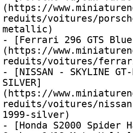
(https://www.miniaturen
reduits/voitures/porsch
metallic)

- [Ferrari 296 GTS Blue
(https://www.miniaturen
reduits/voitures/ferrar
- [NISSAN - SKYLINE GT-
SILVER]
(https://www.miniaturen
reduits/voitures/nissan
1999-silver)

- [Honda S2000 Spider H