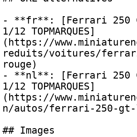
- **fr**: [Ferrari 250 
1/12 TOPMARQUES]
(https://www.miniaturen
reduits/voitures/ferrar
rouge)

- **nl**: [Ferrari 250 
1/12 TOPMARQUES]
(https://www.miniaturen
n/autos/ferrari-250-gt-
## Images
