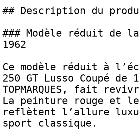
## Description du produi
### Modèle réduit de la
1962

Ce modèle réduit à l’éc
250 GT Lusso Coupé de 1
TOPMARQUES, fait revivr
La peinture rouge et le
reflètent l’allure luxu
sport classique.
