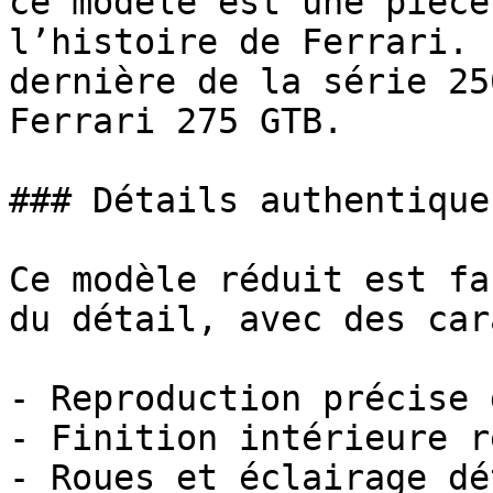
ce modèle est une pièce
l’histoire de Ferrari. 
dernière de la série 25
Ferrari 275 GTB.

### Détails authentiques
Ce modèle réduit est fa
du détail, avec des car
- Reproduction précise 
- Finition intérieure r
- Roues et éclairage dé