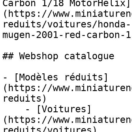
Carbon 1/18 MotorHelix]
(https://www.miniaturen
reduits/voitures/honda-
mugen-2001-red-carbon-1
## Webshop catalogue

- [Modèles réduits]
(https://www.miniaturen
reduits)

    - [Voitures]
(https://www.miniaturen
reduits/voitures)
