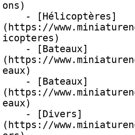
ons)

    - [Hélicoptères]
(https://www.miniaturen
icopteres)

    - [Bateaux]
(https://www.miniaturen
eaux)

    - [Bateaux]
(https://www.miniaturen
eaux)

    - [Divers]
(https://www.miniaturen