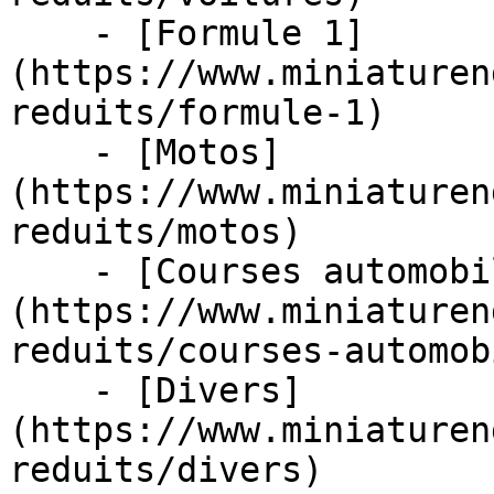
    - [Formule 1]
(https://www.miniaturen
reduits/formule-1)

    - [Motos]
(https://www.miniaturen
reduits/motos)

    - [Courses automobiles]
(https://www.miniaturen
reduits/courses-automob
    - [Divers]
(https://www.miniaturen
reduits/divers)
