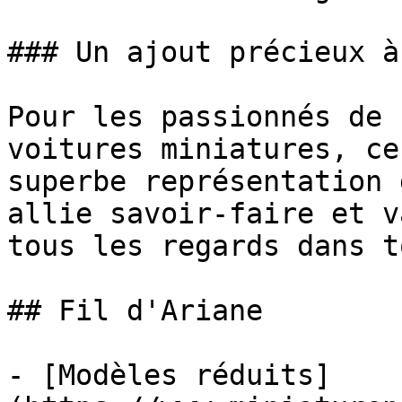
### Un ajout précieux à
Pour les passionnés de 
voitures miniatures, ce
superbe représentation 
allie savoir-faire et v
tous les regards dans t
## Fil d'Ariane

- [Modèles réduits]