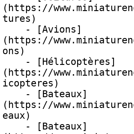
(https://www.miniaturen
tures)

    - [Avions]
(https://www.miniaturen
ons)

    - [Hélicoptères]
(https://www.miniaturen
icopteres)

    - [Bateaux]
(https://www.miniaturen
eaux)

    - [Bateaux]