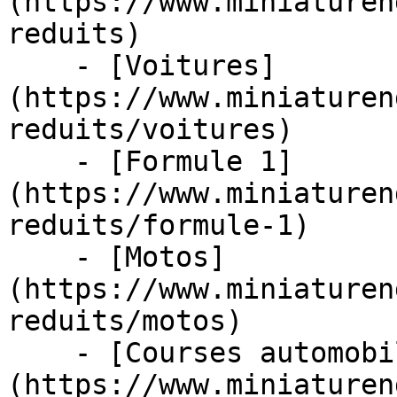
(https://www.miniaturen
reduits)

    - [Voitures]
(https://www.miniaturen
reduits/voitures)

    - [Formule 1]
(https://www.miniaturen
reduits/formule-1)

    - [Motos]
(https://www.miniaturen
reduits/motos)

    - [Courses automobiles]
(https://www.miniaturen