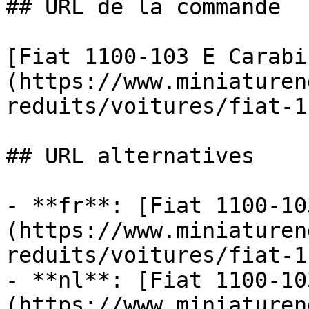
## URL de la commande

[Fiat 1100-103 E Carabi
(https://www.miniaturen
reduits/voitures/fiat-1
## URL alternatives

- **fr**: [Fiat 1100-10
(https://www.miniaturen
reduits/voitures/fiat-1
- **nl**: [Fiat 1100-10
(https://www.miniaturen