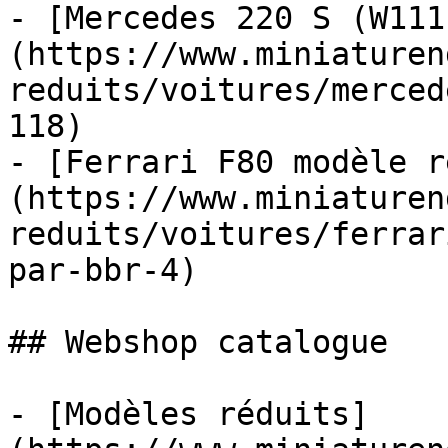
- [Mercedes 220 S (W111
(https://www.miniaturen
reduits/voitures/merced
118)

- [Ferrari F80 modèle r
(https://www.miniaturen
reduits/voitures/ferrar
par-bbr-4)

## Webshop catalogue

- [Modèles réduits]