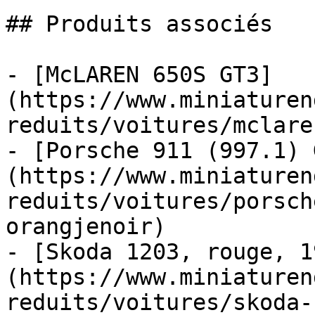
## Produits associés

- [McLAREN 650S GT3]
(https://www.miniaturen
reduits/voitures/mclare
- [Porsche 911 (997.1) 
(https://www.miniaturen
reduits/voitures/porsch
orangjenoir)

- [Skoda 1203, rouge, 1
(https://www.miniaturen
reduits/voitures/skoda-