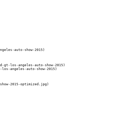
ngeles-auto-show-2015)

d-gt-los-angeles-auto-show-2015)

-los-angeles-auto-show-2015)

show-2015-optimized.jpg)
