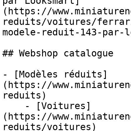
par Looksmart]
(https://www.miniaturen
reduits/voitures/ferrar
modele-reduit-143-par-l
## Webshop catalogue

- [Modèles réduits]
(https://www.miniaturen
reduits)

    - [Voitures]
(https://www.miniaturen
reduits/voitures)
