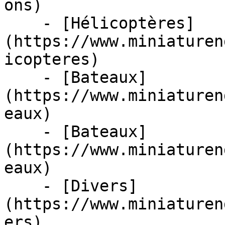
ons)

    - [Hélicoptères]
(https://www.miniaturen
icopteres)

    - [Bateaux]
(https://www.miniaturen
eaux)

    - [Bateaux]
(https://www.miniaturen
eaux)

    - [Divers]
(https://www.miniaturen
ers)
