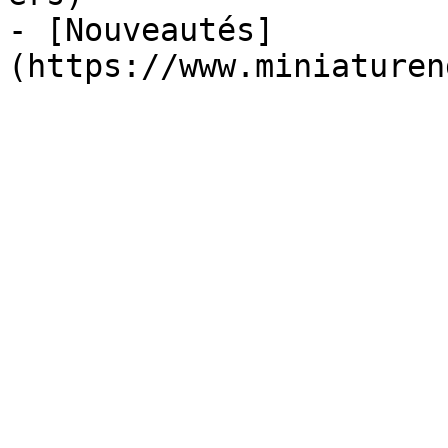
- [Nouveautés]