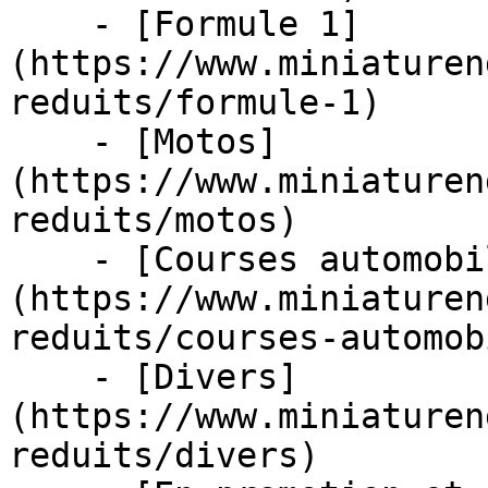
    - [Formule 1]
(https://www.miniaturen
reduits/formule-1)

    - [Motos]
(https://www.miniaturen
reduits/motos)

    - [Courses automobiles]
(https://www.miniaturen
reduits/courses-automob
    - [Divers]
(https://www.miniaturen
reduits/divers)
