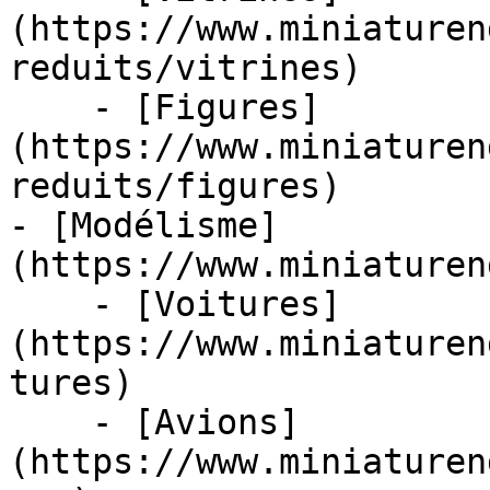
(https://www.miniaturen
reduits/vitrines)

    - [Figures]
(https://www.miniaturen
reduits/figures)

- [Modélisme]
(https://www.miniaturen
    - [Voitures]
(https://www.miniaturen
tures)

    - [Avions]
(https://www.miniaturen