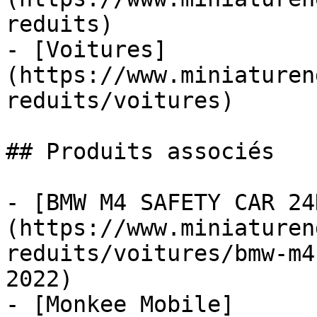
reduits)

- [Voitures]
(https://www.miniaturen
reduits/voitures)

## Produits associés

- [BMW M4 SAFETY CAR 24
(https://www.miniaturen
reduits/voitures/bmw-m4
2022)

- [Monkee Mobile]