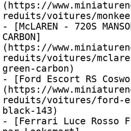
(https://www.miniaturen
reduits/voitures/monkee
- [McLAREN - 720S MANSO
CARBON]
(https://www.miniaturen
reduits/voitures/mclare
green-carbon)

- [Ford Escort RS Coswo
(https://www.miniaturen
reduits/voitures/ford-e
black-143)

- [Ferrari Luce Rosso F