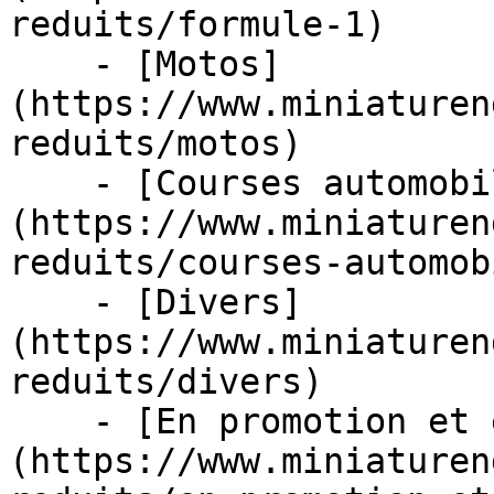
reduits/formule-1)

    - [Motos]
(https://www.miniaturen
reduits/motos)

    - [Courses automobiles]
(https://www.miniaturen
reduits/courses-automob
    - [Divers]
(https://www.miniaturen
reduits/divers)

    - [En promotion et en stock]
(https://www.miniaturen