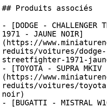
## Produits associés

- [DODGE - CHALLENGER T
1971 - JAUNE NOIR]
(https://www.miniaturen
reduits/voitures/dodge-
streetfighter-1971-jaun
- [TOYOTA - SUPRA MKIV 
(https://www.miniaturen
reduits/voitures/toyota
noir)

- [BUGATTI - MISTRAL W1