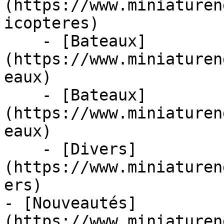
(https://www.miniaturen
icopteres)

    - [Bateaux]
(https://www.miniaturen
eaux)

    - [Bateaux]
(https://www.miniaturen
eaux)

    - [Divers]
(https://www.miniaturen
ers)

- [Nouveautés]