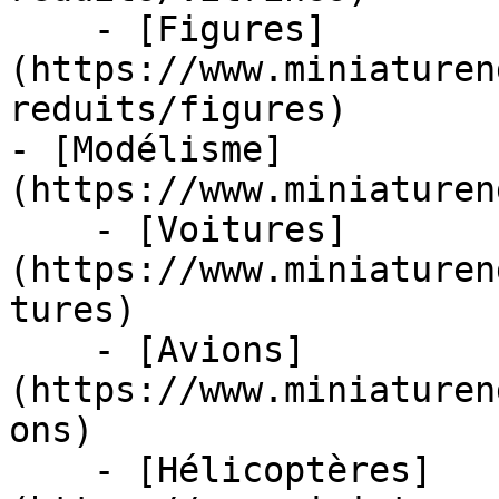
    - [Figures]
(https://www.miniaturen
reduits/figures)

- [Modélisme]
(https://www.miniaturen
    - [Voitures]
(https://www.miniaturen
tures)

    - [Avions]
(https://www.miniaturen
ons)

    - [Hélicoptères]