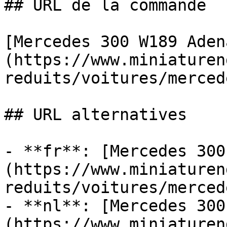
## URL de la commande

[Mercedes 300 W189 Aden
(https://www.miniaturen
reduits/voitures/merced
## URL alternatives

- **fr**: [Mercedes 300
(https://www.miniaturen
reduits/voitures/merced
- **nl**: [Mercedes 300
(https://www.miniaturen