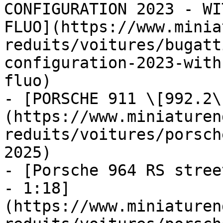
CONFIGURATION 2023 - WI
FLUO](https://www.minia
reduits/voitures/bugatt
configuration-2023-with
fluo)

- [PORSCHE 911 \[992.2\
(https://www.miniaturen
reduits/voitures/porsch
2025)

- [Porsche 964 RS stree
- 1:18]
(https://www.miniaturen