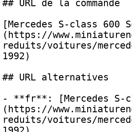
## URL de la commande

[Mercedes S-class 600 S
(https://www.miniaturen
reduits/voitures/merced
1992)

## URL alternatives

- **fr**: [Mercedes S-c
(https://www.miniaturen
reduits/voitures/merced
1992)
