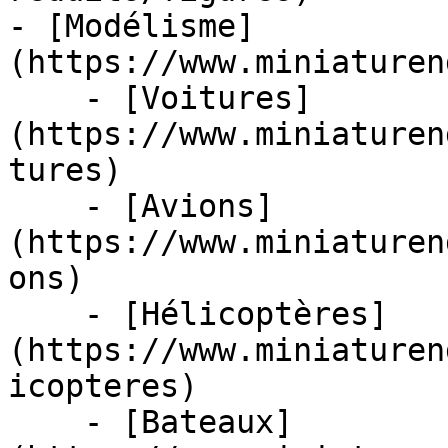
- [Modélisme]
(https://www.miniaturen
    - [Voitures]
(https://www.miniaturen
tures)

    - [Avions]
(https://www.miniaturen
ons)

    - [Hélicoptères]
(https://www.miniaturen
icopteres)

    - [Bateaux]