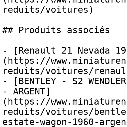
reduits/voitures)

## Produits associés

- [Renault 21 Nevada 19
(https://www.miniaturen
reduits/voitures/renaul
- [BENTLEY - S2 WENDLER
- ARGENT]
(https://www.miniaturen
reduits/voitures/bentle
estate-wagon-1960-argent