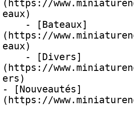
(https://www.miniaturen
eaux)

    - [Bateaux]
(https://www.miniaturen
eaux)

    - [Divers]
(https://www.miniaturen
ers)

- [Nouveautés]