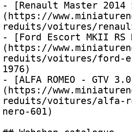
- [Renault Master 2014 
(https://www.miniaturen
reduits/voitures/renaul
- [Ford Escort MKII RS 
(https://www.miniaturen
reduits/voitures/ford-e
1976)

- [ALFA ROMEO - GTV 3.0
(https://www.miniaturen
reduits/voitures/alfa-r
nero-601)
