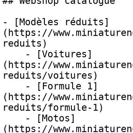
## Webshop catalogue

- [Modèles réduits]
(https://www.miniaturen
reduits)

    - [Voitures]
(https://www.miniaturen
reduits/voitures)

    - [Formule 1]
(https://www.miniaturen
reduits/formule-1)

    - [Motos]
(https://www.miniaturen