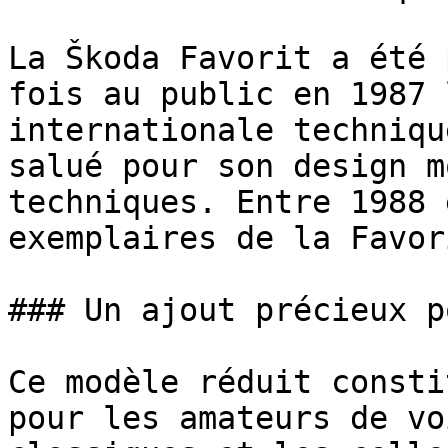
La Škoda Favorit a été 
fois au public en 1987 
internationale techniqu
salué pour son design m
techniques. Entre 1988 
exemplaires de la Favor
### Un ajout précieux p
Ce modèle réduit consti
pour les amateurs de vo