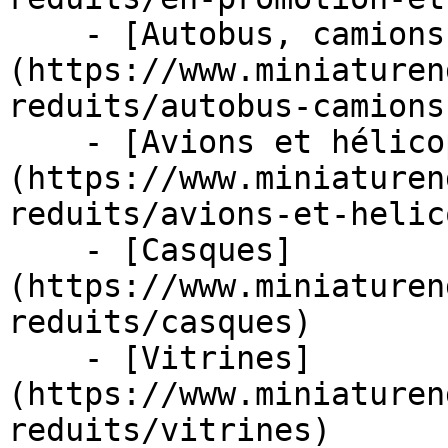
    - [Autobus, camions et tracteurs]
(https://www.miniaturen
reduits/autobus-camions
    - [Avions et hélicoptères]
(https://www.miniaturen
reduits/avions-et-helic
    - [Casques]
(https://www.miniaturen
reduits/casques)

    - [Vitrines]
(https://www.miniaturen
reduits/vitrines)
