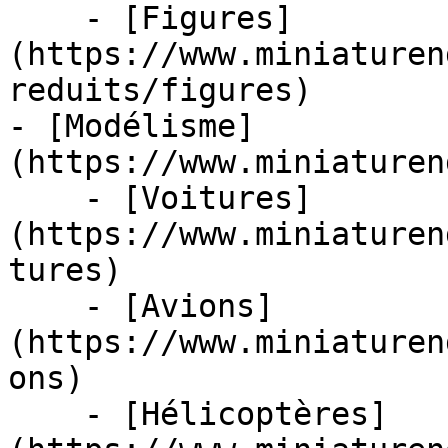
    - [Figures]
(https://www.miniaturen
reduits/figures)

- [Modélisme]
(https://www.miniaturen
    - [Voitures]
(https://www.miniaturen
tures)

    - [Avions]
(https://www.miniaturen
ons)

    - [Hélicoptères]