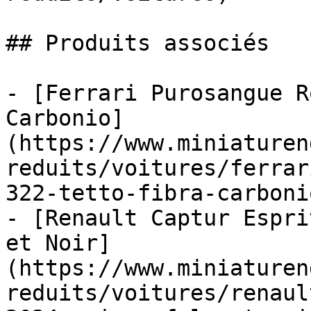
## Produits associés

- [Ferrari Purosangue R
Carbonio]
(https://www.miniaturen
reduits/voitures/ferrar
322-tetto-fibra-carbonio
- [Renault Captur Espri
et Noir]
(https://www.miniaturen
reduits/voitures/renaul