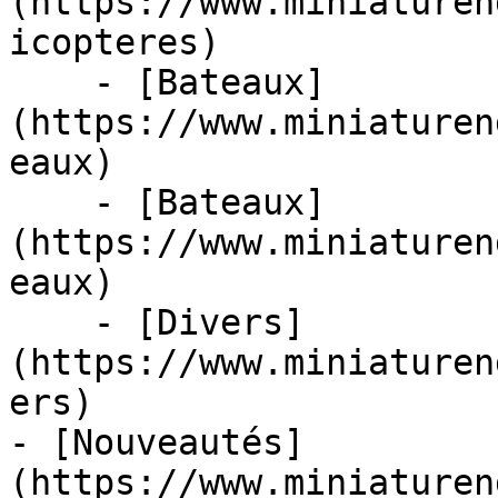
(https://www.miniaturen
icopteres)

    - [Bateaux]
(https://www.miniaturen
eaux)

    - [Bateaux]
(https://www.miniaturen
eaux)

    - [Divers]
(https://www.miniaturen
ers)

- [Nouveautés]