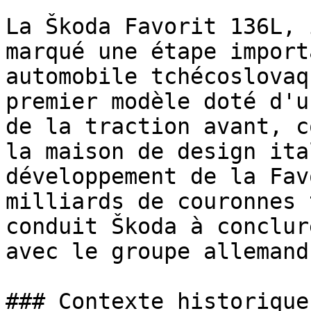
La Škoda Favorit 136L, 
marqué une étape import
automobile tchécoslovaq
premier modèle doté d'u
de la traction avant, c
la maison de design ita
développement de la Fav
milliards de couronnes 
conduit Škoda à conclur
avec le groupe allemand
### Contexte historique
