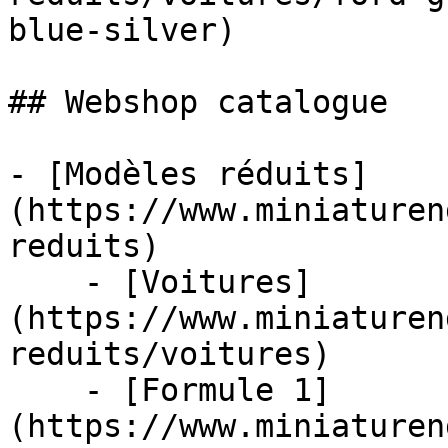
blue-silver)

## Webshop catalogue

- [Modèles réduits]
(https://www.miniaturen
reduits)

    - [Voitures]
(https://www.miniaturen
reduits/voitures)

    - [Formule 1]
(https://www.miniaturen