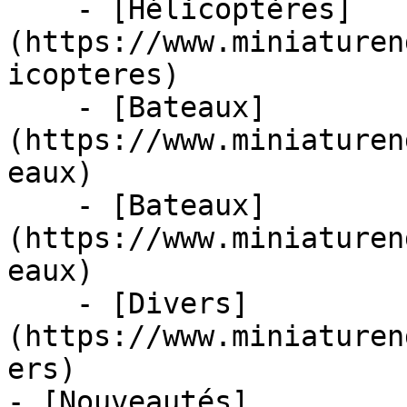
    - [Hélicoptères]
(https://www.miniaturen
icopteres)

    - [Bateaux]
(https://www.miniaturen
eaux)

    - [Bateaux]
(https://www.miniaturen
eaux)

    - [Divers]
(https://www.miniaturen
ers)

- [Nouveautés]