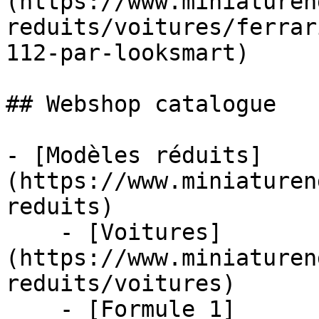
(https://www.miniaturen
reduits/voitures/ferrar
112-par-looksmart)

## Webshop catalogue

- [Modèles réduits]
(https://www.miniaturen
reduits)

    - [Voitures]
(https://www.miniaturen
reduits/voitures)

    - [Formule 1]