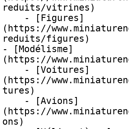
reduits/vitrines)

    - [Figures]
(https://www.miniaturen
reduits/figures)

- [Modélisme]
(https://www.miniaturen
    - [Voitures]
(https://www.miniaturen
tures)

    - [Avions]
(https://www.miniaturen
ons)
