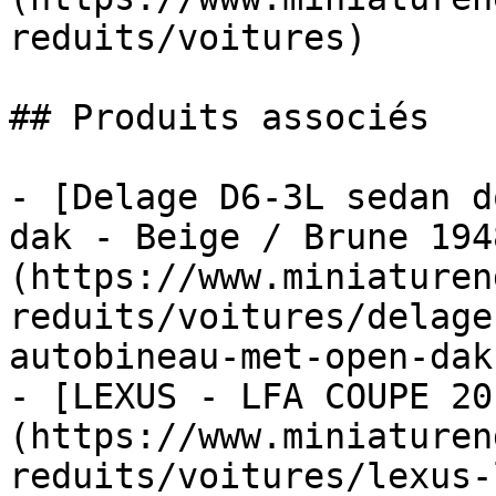
reduits/voitures)

## Produits associés

- [Delage D6-3L sedan d
dak - Beige / Brune 194
(https://www.miniaturen
reduits/voitures/delage
autobineau-met-open-dak
- [LEXUS - LFA COUPE 20
(https://www.miniaturen
reduits/voitures/lexus-