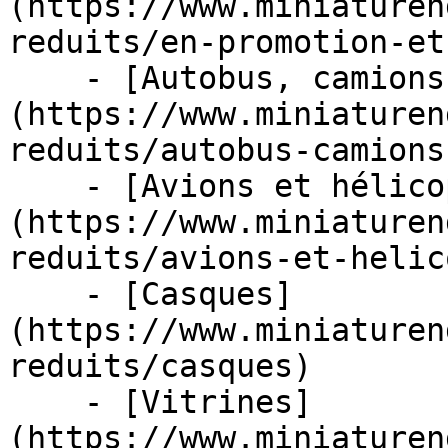
(https://www.miniaturen
reduits/en-promotion-et
    - [Autobus, camions et tracteurs]
(https://www.miniaturen
reduits/autobus-camions
    - [Avions et hélicoptères]
(https://www.miniaturen
reduits/avions-et-helic
    - [Casques]
(https://www.miniaturen
reduits/casques)

    - [Vitrines]
(https://www.miniaturen