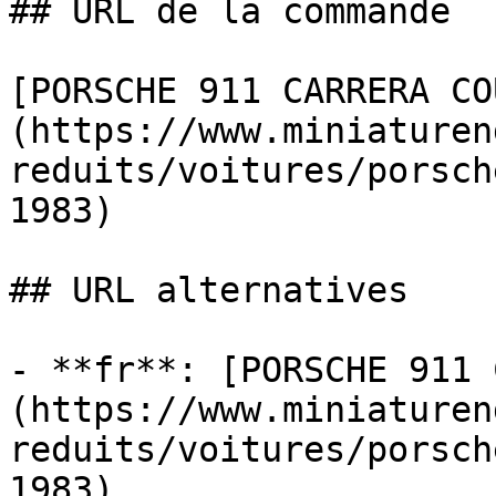
## URL de la commande

[PORSCHE 911 CARRERA CO
(https://www.miniaturen
reduits/voitures/porsch
1983)

## URL alternatives

- **fr**: [PORSCHE 911 
(https://www.miniaturen
reduits/voitures/porsch
1983)
