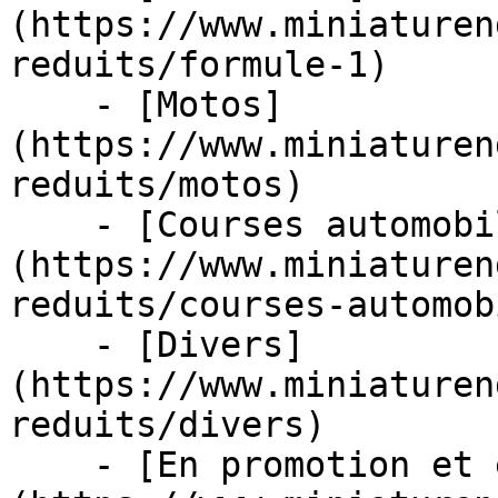
(https://www.miniaturen
reduits/formule-1)

    - [Motos]
(https://www.miniaturen
reduits/motos)

    - [Courses automobiles]
(https://www.miniaturen
reduits/courses-automob
    - [Divers]
(https://www.miniaturen
reduits/divers)

    - [En promotion et en stock]