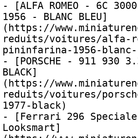
- [ALFA ROMEO - 6C 3000
1956 - BLANC BLEU]
(https://www.miniaturen
reduits/voitures/alfa-r
pininfarina-1956-blanc-
- [PORSCHE - 911 930 3.
BLACK]
(https://www.miniaturen
reduits/voitures/porsch
1977-black)

- [Ferrari 296 Speciale
Looksmart]